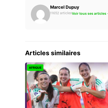
Marcel Dupuy
Voir tous ses articles
11652 articles
Articles similaires
AFRIQUE