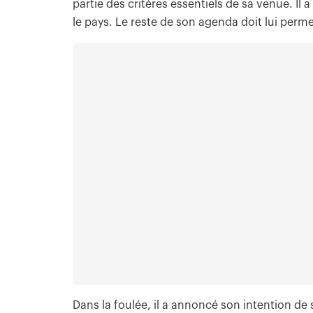
partie des critères essentiels de sa venue. Il
le pays. Le reste de son agenda doit lui permet
Dans la foulée, il a annoncé son intention de 