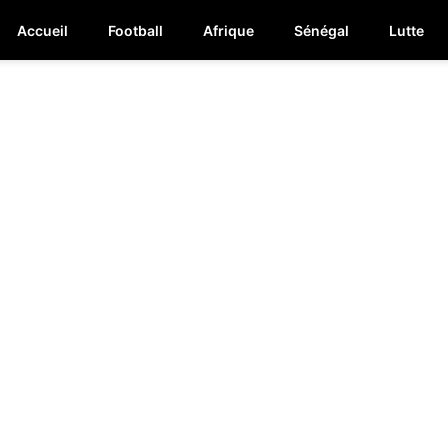
Accueil
Football
Afrique
Sénégal
Lutte