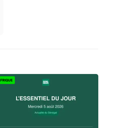
FRIQUE