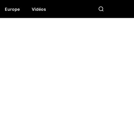
Europe
Vidéos