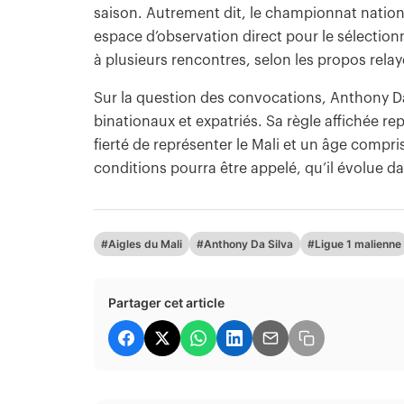
saison. Autrement dit, le championnat national
espace d’observation direct pour le sélectionne
à plusieurs rencontres, selon les propos rela
Sur la question des convocations, Anthony Da
binationaux et expatriés. Sa règle affichée repo
fierté de représenter le Mali et un âge compris
conditions pourra être appelé, qu’il évolue d
#Aigles du Mali
#Anthony Da Silva
#Ligue 1 malienne
Partager cet article