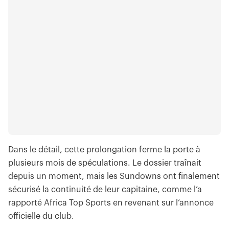
Dans le détail, cette prolongation ferme la porte à
plusieurs mois de spéculations. Le dossier traînait
depuis un moment, mais les Sundowns ont finalement
sécurisé la continuité de leur capitaine, comme l’a
rapporté Africa Top Sports en revenant sur l’annonce
officielle du club.