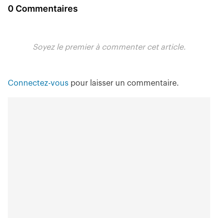
0 Commentaires
Soyez le premier à commenter cet article.
Connectez-vous
pour laisser un commentaire.