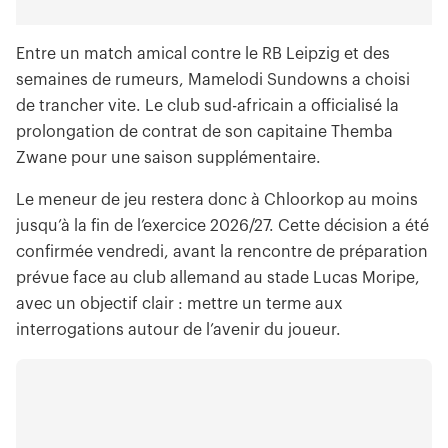
Entre un match amical contre le RB Leipzig et des
semaines de rumeurs, Mamelodi Sundowns a choisi
de trancher vite. Le club sud-africain a officialisé la
prolongation de contrat de son capitaine Themba
Zwane pour une saison supplémentaire.
Le meneur de jeu restera donc à Chloorkop au moins
jusqu’à la fin de l’exercice 2026/27. Cette décision a été
confirmée vendredi, avant la rencontre de préparation
prévue face au club allemand au stade Lucas Moripe,
avec un objectif clair : mettre un terme aux
interrogations autour de l’avenir du joueur.