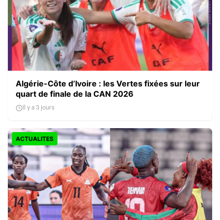
Algérie-Côte d’Ivoire : les Vertes fixées sur leur
quart de finale de la CAN 2026
Il y a 3 jours
ACTUALITES