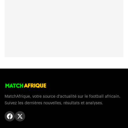
MatchAfrique, votre source d'actualité sur le football africain.
Suivez les dernières nouvelles, résultats et analyses.