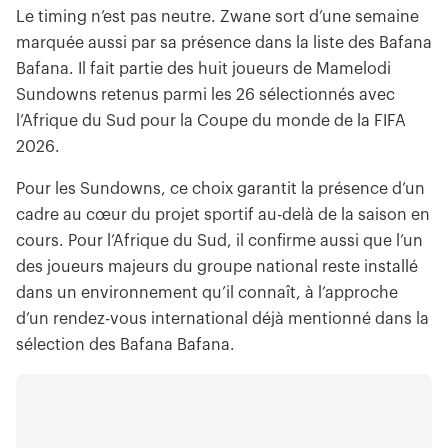
Le timing n’est pas neutre. Zwane sort d’une semaine
marquée aussi par sa présence dans la liste des Bafana
Bafana. Il fait partie des huit joueurs de Mamelodi
Sundowns retenus parmi les 26 sélectionnés avec
l’Afrique du Sud pour la Coupe du monde de la FIFA
2026.
Pour les Sundowns, ce choix garantit la présence d’un
cadre au cœur du projet sportif au-delà de la saison en
cours. Pour l’Afrique du Sud, il confirme aussi que l’un
des joueurs majeurs du groupe national reste installé
dans un environnement qu’il connaît, à l’approche
d’un rendez-vous international déjà mentionné dans la
sélection des Bafana Bafana.