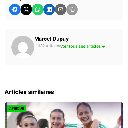
Marcel Dupuy
Voir tous ses articles →
11652 articles
Articles similaires
AFRIQUE