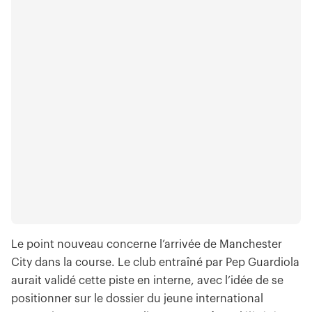
Le point nouveau concerne l’arrivée de Manchester
City dans la course. Le club entraîné par Pep Guardiola
aurait validé cette piste en interne, avec l’idée de se
positionner sur le dossier du jeune international