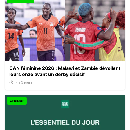
CAN féminine 2026 : Malawi et Zambie dévoilent
leurs onze avant un derby décisif
Il y a 3 jours
AFRIQUE