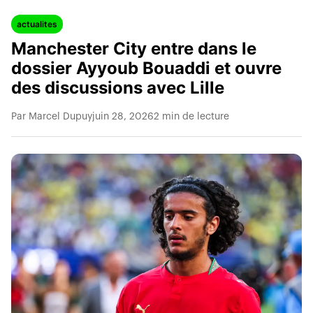
actualites
Manchester City entre dans le
dossier Ayyoub Bouaddi et ouvre
des discussions avec Lille
Par Marcel Dupuy
juin 28, 2026
2 min de lecture