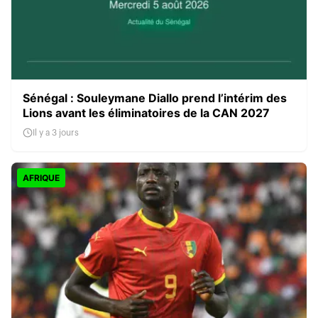
Sénégal : Souleymane Diallo prend l’intérim des
Lions avant les éliminatoires de la CAN 2027
Il y a 3 jours
AFRIQUE