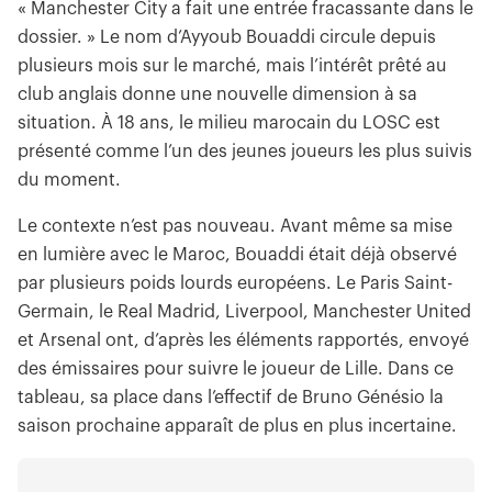
« Manchester City a fait une entrée fracassante dans le
dossier. » Le nom d’Ayyoub Bouaddi circule depuis
plusieurs mois sur le marché, mais l’intérêt prêté au
club anglais donne une nouvelle dimension à sa
situation. À 18 ans, le milieu marocain du LOSC est
présenté comme l’un des jeunes joueurs les plus suivis
du moment.
Le contexte n’est pas nouveau. Avant même sa mise
en lumière avec le Maroc, Bouaddi était déjà observé
par plusieurs poids lourds européens. Le Paris Saint-
Germain, le Real Madrid, Liverpool, Manchester United
et Arsenal ont, d’après les éléments rapportés, envoyé
des émissaires pour suivre le joueur de Lille. Dans ce
tableau, sa place dans l’effectif de Bruno Génésio la
saison prochaine apparaît de plus en plus incertaine.