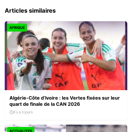
Articles similaires
AFRIQUE
Algérie-Côte d’Ivoire : les Vertes fixées sur leur
quart de finale de la CAN 2026
Il y a 3 jours
ACTUALITES