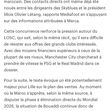
marocain. Des contacts directs ont même déjà été
noués entre les dirigeants des Skyblues et le président
lillois Olivier Létang, rapporte Mediafoot en s’appuyant
sur des informations attribuées à Marca.
Cette concurrence renforce la pression autour du
LOSC, qui sait, selon le même récit, qu’il sera difficile
de résister aux offres des grands clubs intéressés.
Avec des moyens financiers supérieurs à ceux de la
plupart de ses rivaux, Manchester City chercherait à
prendre de vitesse le PSG et le Real Madrid dans ce
dossier.
Pour la suite, le texte évoque un été potentiellement
majeur pour Lille sur le plan des ventes. Au moment
où le Maroc s’apprête, selon la même source, à
disputer la phase à élimination directe du Mondial
2026, la situation de Bouaddi continue donc de