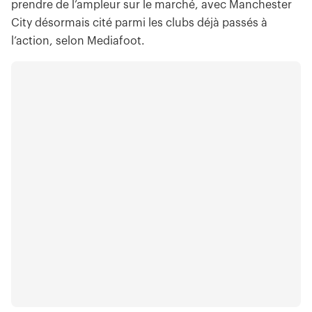
prendre de l’ampleur sur le marché, avec Manchester
City désormais cité parmi les clubs déjà passés à
l’action, selon Mediafoot.