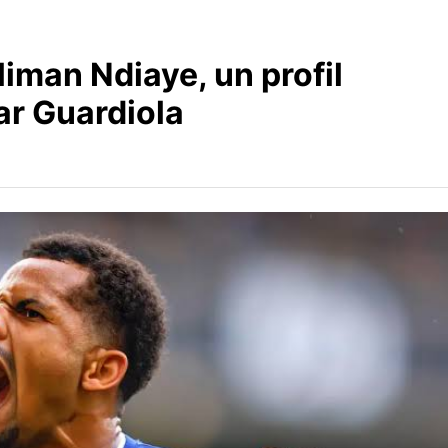
liman Ndiaye, un profil
ar Guardiola