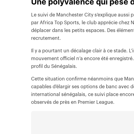
Une polyvalence qui pèse d
Le suivi de Manchester City s’explique aussi p
par Africa Top Sports, le club apprécie chez 
déplacer dans les petits espaces. Des élément
recrutement.
Il y a pourtant un décalage clair à ce stade.
mouvement officiel n’a encore été enregistré.
profil du Sénégalais.
Cette situation confirme néanmoins que Manc
capables d’élargir ses options de banc avec d
international sénégalais, ce suivi place enco
observés de près en Premier League.