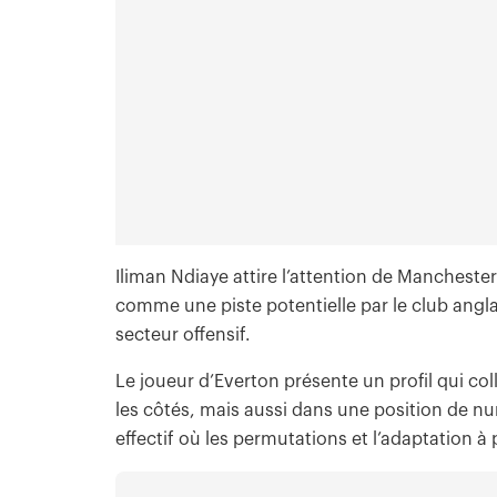
Iliman Ndiaye attire l’attention de Manchester
comme une piste potentielle par le club anglai
secteur offensif.
Le joueur d’Everton présente un profil qui col
les côtés, mais aussi dans une position de nu
effectif où les permutations et l’adaptation 