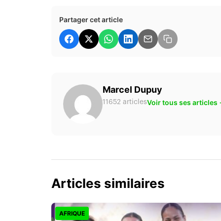
Partager cet article
Marcel Dupuy
Voir tous ses articles
11652 articles
Articles similaires
AFRIQUE