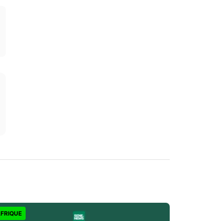
FRIQUE