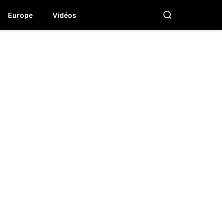
Europe
Vidéos