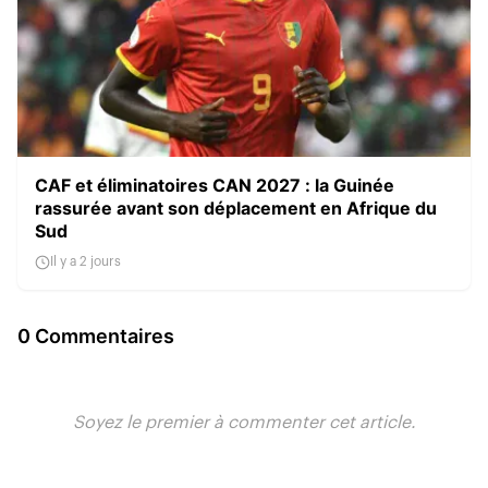
CAF et éliminatoires CAN 2027 : la Guinée
rassurée avant son déplacement en Afrique du
Sud
Il y a 2 jours
0 Commentaires
Soyez le premier à commenter cet article.