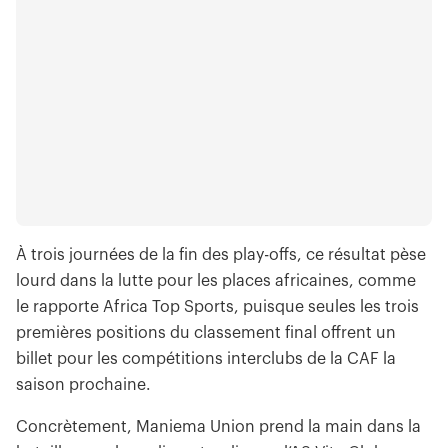
À trois journées de la fin des play-offs, ce résultat pèse
lourd dans la lutte pour les places africaines, comme
le rapporte Africa Top Sports, puisque seules les trois
premières positions du classement final offrent un
billet pour les compétitions interclubs de la CAF la
saison prochaine.
Concrètement, Maniema Union prend la main dans la