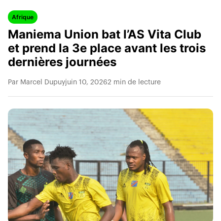
Afrique
Maniema Union bat l’AS Vita Club
et prend la 3e place avant les trois
dernières journées
Par Marcel Dupuy
juin 10, 2026
2 min de lecture