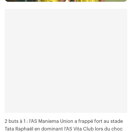
2 buts à 1 : l’AS Maniema Union a frappé fort au stade
Tata Raphaël en dominant l’AS Vita Club lors du choc