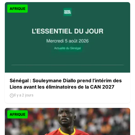
AFRIQUE
Sénégal : Souleymane Diallo prend l’intérim des
Lions avant les éliminatoires de la CAN 2027
Il y a 2 jours
AFRIQUE