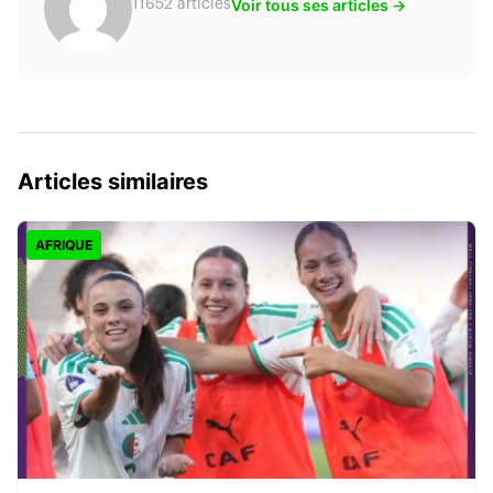
Voir tous ses articles →
11652 articles
Articles similaires
AFRIQUE