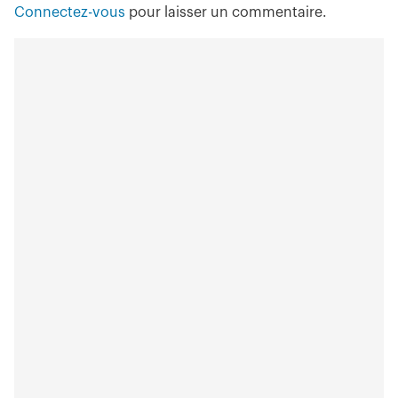
Connectez-vous
pour laisser un commentaire.