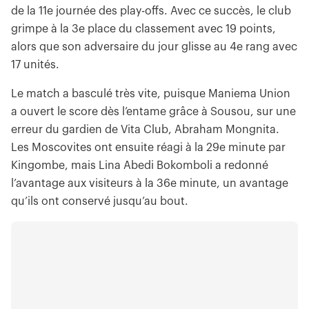
de la 11e journée des play-offs. Avec ce succès, le club
grimpe à la 3e place du classement avec 19 points,
alors que son adversaire du jour glisse au 4e rang avec
17 unités.
Le match a basculé très vite, puisque Maniema Union
a ouvert le score dès l’entame grâce à Sousou, sur une
erreur du gardien de Vita Club, Abraham Mongnita.
Les Moscovites ont ensuite réagi à la 29e minute par
Kingombe, mais Lina Abedi Bokomboli a redonné
l’avantage aux visiteurs à la 36e minute, un avantage
qu’ils ont conservé jusqu’au bout.