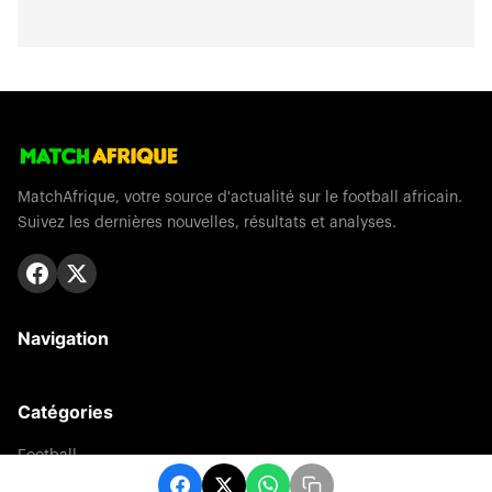
MatchAfrique, votre source d'actualité sur le football africain.
Suivez les dernières nouvelles, résultats et analyses.
Navigation
Catégories
Football