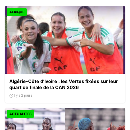
AFRIQUE
Algérie-Côte d’Ivoire : les Vertes fixées sur leur
quart de finale de la CAN 2026
Il y a 2 jours
ACTUALITES