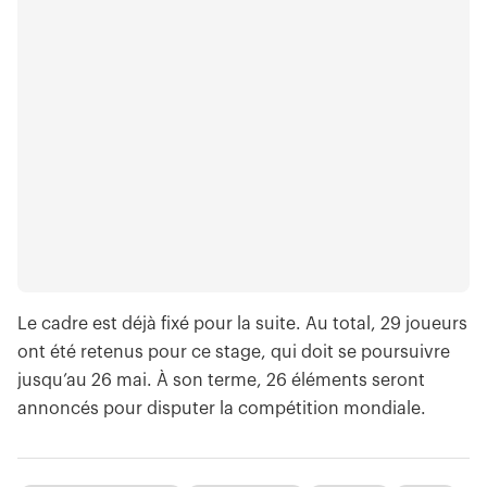
Le cadre est déjà fixé pour la suite. Au total, 29 joueurs
ont été retenus pour ce stage, qui doit se poursuivre
jusqu’au 26 mai. À son terme, 26 éléments seront
annoncés pour disputer la compétition mondiale.