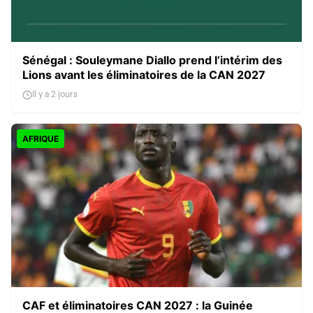
Sénégal : Souleymane Diallo prend l’intérim des
Lions avant les éliminatoires de la CAN 2027
Il y a 2 jours
AFRIQUE
CAF et éliminatoires CAN 2027 : la Guinée