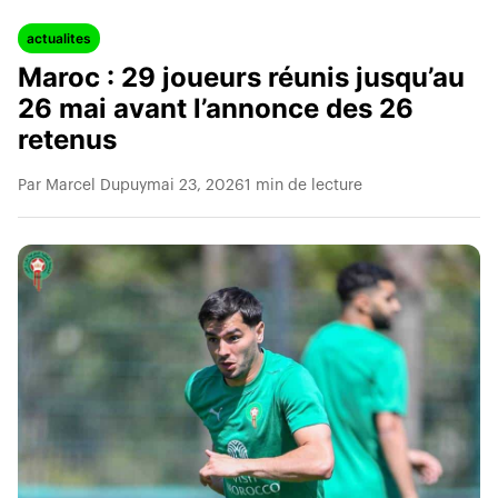
actualites
Maroc : 29 joueurs réunis jusqu’au
26 mai avant l’annonce des 26
retenus
Par Marcel Dupuy
mai 23, 2026
1 min de lecture