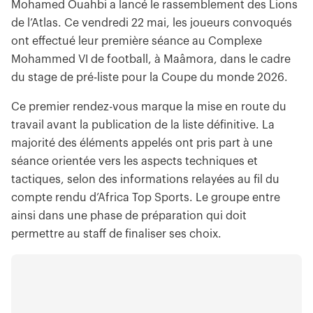
Mohamed Ouahbi a lancé le rassemblement des Lions
de l’Atlas. Ce vendredi 22 mai, les joueurs convoqués
ont effectué leur première séance au Complexe
Mohammed VI de football, à Maâmora, dans le cadre
du stage de pré-liste pour la Coupe du monde 2026.
Ce premier rendez-vous marque la mise en route du
travail avant la publication de la liste définitive. La
majorité des éléments appelés ont pris part à une
séance orientée vers les aspects techniques et
tactiques, selon des informations relayées au fil du
compte rendu d’Africa Top Sports. Le groupe entre
ainsi dans une phase de préparation qui doit
permettre au staff de finaliser ses choix.