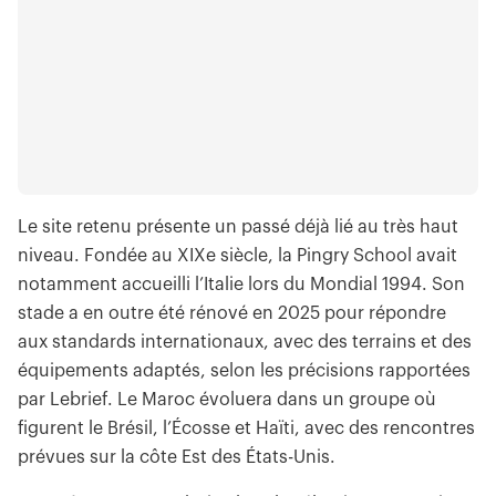
Le site retenu présente un passé déjà lié au très haut
niveau. Fondée au XIXe siècle, la Pingry School avait
notamment accueilli l’Italie lors du Mondial 1994. Son
stade a en outre été rénové en 2025 pour répondre
aux standards internationaux, avec des terrains et des
équipements adaptés, selon les précisions rapportées
par Lebrief. Le Maroc évoluera dans un groupe où
figurent le Brésil, l’Écosse et Haïti, avec des rencontres
prévues sur la côte Est des États-Unis.