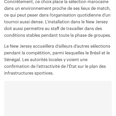
Concrètement, ce choix place la sélection marocaine
dans un environnement proche de ses lieux de match,
ce qui peut peser dans l’organisation quotidienne d’un
tournoi aussi dense. L’installation dans le New Jersey
doit aussi permettre au staff de travailler dans des
conditions stables pendant toute la phase de groupes.
Le New Jersey accueillera d’ailleurs d’autres sélections
pendant la compétition, parmi lesquelles le Brésil et le
Sénégal. Les autorités locales y voient une
confirmation de l’attractivité de l’État sur le plan des
infrastructures sportives.