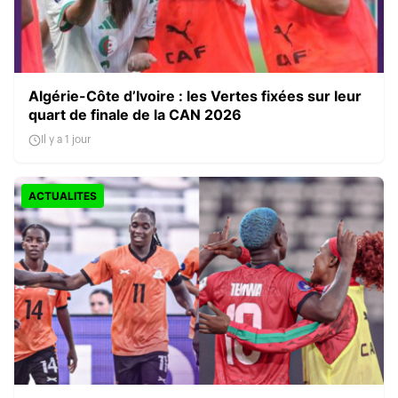
Algérie-Côte d’Ivoire : les Vertes fixées sur leur
quart de finale de la CAN 2026
Il y a 1 jour
ACTUALITES