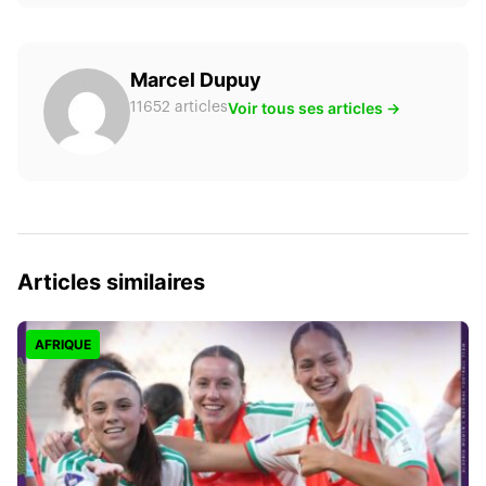
Marcel Dupuy
Voir tous ses articles →
11652 articles
Articles similaires
AFRIQUE