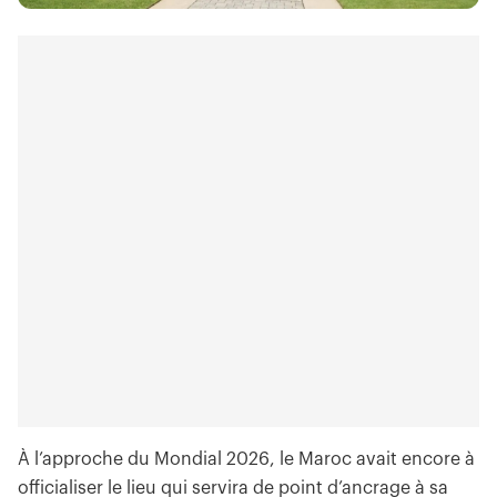
À l’approche du Mondial 2026, le Maroc avait encore à
officialiser le lieu qui servira de point d’ancrage à sa