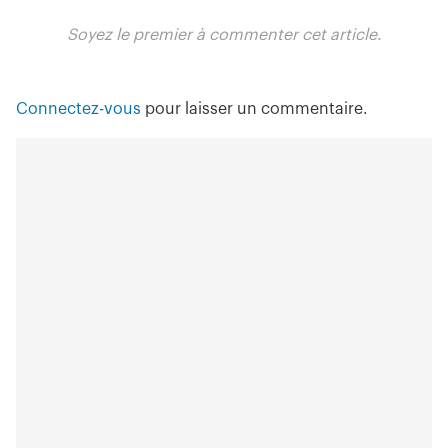
Soyez le premier à commenter cet article.
Connectez-vous
pour laisser un commentaire.