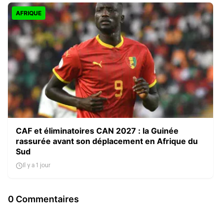
AFRIQUE
CAF et éliminatoires CAN 2027 : la Guinée
rassurée avant son déplacement en Afrique du
Sud
Il y a 1 jour
0 Commentaires