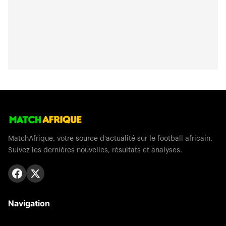
MatchAfrique, votre source d'actualité sur le football africain.
Suivez les dernières nouvelles, résultats et analyses.
Navigation