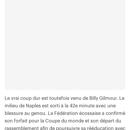
Le vrai coup dur est toutefois venu de Billy Gilmour. Le
milieu de Naples est sorti à la 42e minute avec une
blessure au genou. La Fédération écossaise a confirmé
son forfait pour la Coupe du monde et son départ du
rassemblement afin de poursuivre sa rééducation avec