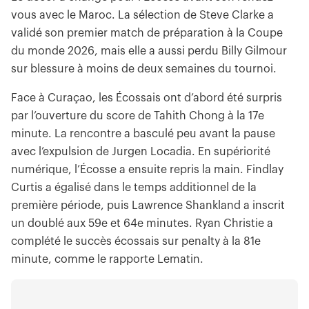
vous avec le Maroc. La sélection de Steve Clarke a
validé son premier match de préparation à la Coupe
du monde 2026, mais elle a aussi perdu Billy Gilmour
sur blessure à moins de deux semaines du tournoi.
Face à Curaçao, les Écossais ont d’abord été surpris
par l’ouverture du score de Tahith Chong à la 17e
minute. La rencontre a basculé peu avant la pause
avec l’expulsion de Jurgen Locadia. En supériorité
numérique, l’Écosse a ensuite repris la main. Findlay
Curtis a égalisé dans le temps additionnel de la
première période, puis Lawrence Shankland a inscrit
un doublé aux 59e et 64e minutes. Ryan Christie a
complété le succès écossais sur penalty à la 81e
minute, comme le rapporte Lematin.