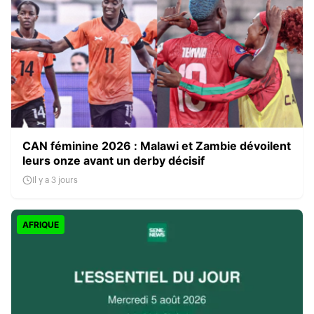
CAN féminine 2026 : Malawi et Zambie dévoilent
leurs onze avant un derby décisif
Il y a 3 jours
AFRIQUE