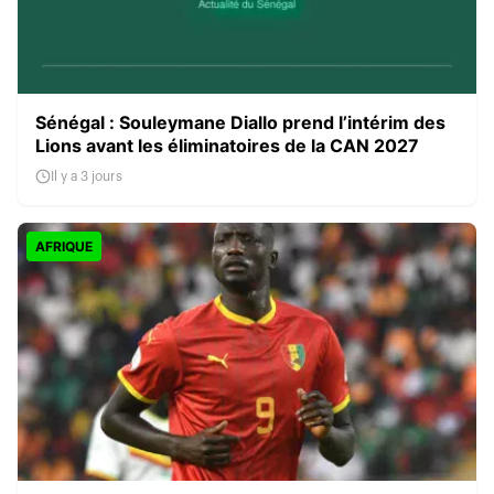
Sénégal : Souleymane Diallo prend l’intérim des
Lions avant les éliminatoires de la CAN 2027
Il y a 3 jours
AFRIQUE