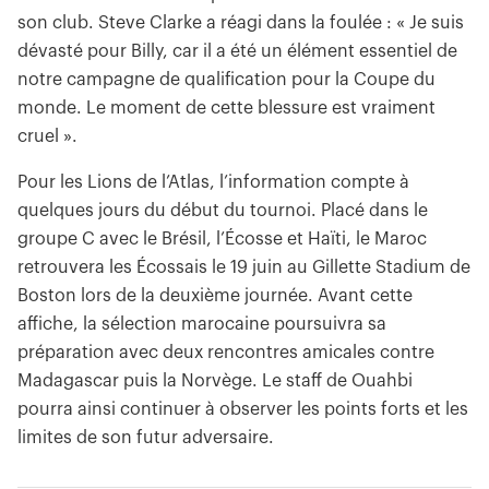
son club. Steve Clarke a réagi dans la foulée : « Je suis
dévasté pour Billy, car il a été un élément essentiel de
notre campagne de qualification pour la Coupe du
monde. Le moment de cette blessure est vraiment
cruel ».
Pour les Lions de l’Atlas, l’information compte à
quelques jours du début du tournoi. Placé dans le
groupe C avec le Brésil, l’Écosse et Haïti, le Maroc
retrouvera les Écossais le 19 juin au Gillette Stadium de
Boston lors de la deuxième journée. Avant cette
affiche, la sélection marocaine poursuivra sa
préparation avec deux rencontres amicales contre
Madagascar puis la Norvège. Le staff de Ouahbi
pourra ainsi continuer à observer les points forts et les
limites de son futur adversaire.