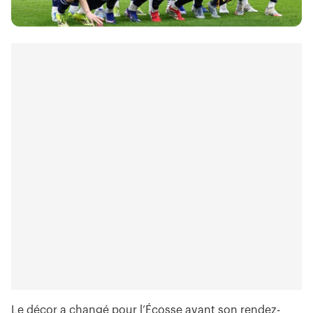
Le décor a changé pour l’Écosse avant son rendez-