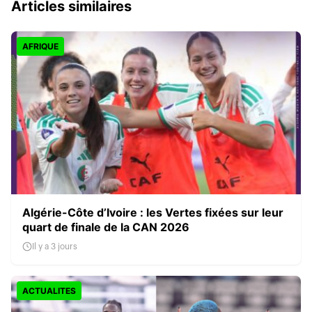
Articles similaires
AFRIQUE
Algérie-Côte d’Ivoire : les Vertes fixées sur leur
quart de finale de la CAN 2026
Il y a 3 jours
ACTUALITES