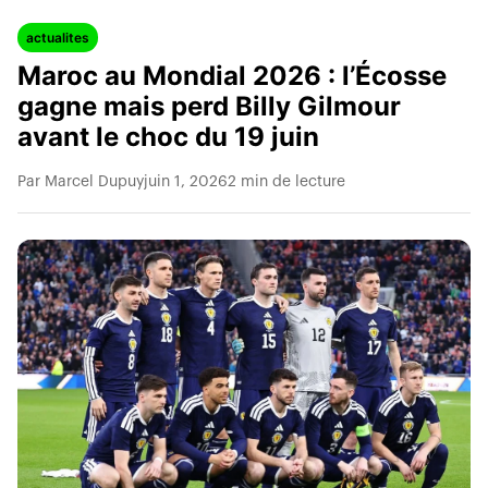
actualites
Maroc au Mondial 2026 : l’Écosse
gagne mais perd Billy Gilmour
avant le choc du 19 juin
Par Marcel Dupuy
juin 1, 2026
2 min de lecture