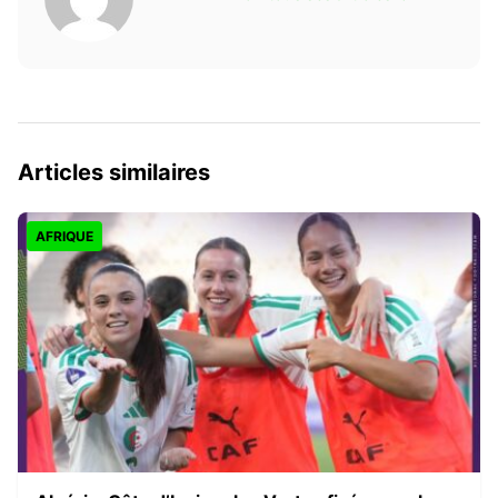
Articles similaires
AFRIQUE