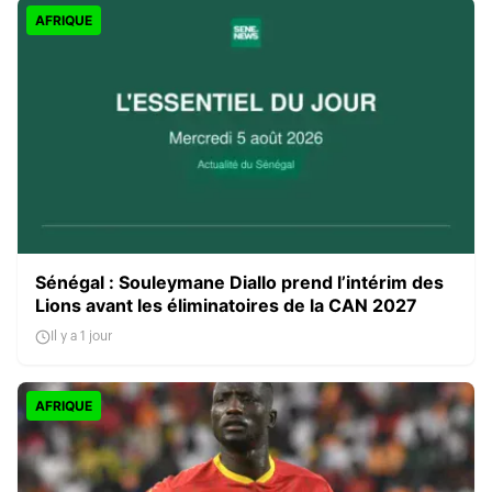
AFRIQUE
Sénégal : Souleymane Diallo prend l’intérim des
Lions avant les éliminatoires de la CAN 2027
Il y a 1 jour
AFRIQUE