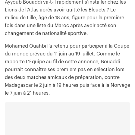
Ayyoub Bouaddi va-t-il rapidement s’installer chez les
Lions de l’Atlas après avoir quitté les Bleuets ? Le
milieu de Lille, âgé de 18 ans, figure pour la première
fois dans une liste du Maroc après avoir acté son
changement de nationalité sportive.
Mohamed Ouahbi l’a retenu pour participer à la Coupe
du monde prévue du 11 juin au 19 juillet. Comme le
rapporte L’Équipe au fil de cette annonce, Bouaddi
pourrait connaître ses premiers pas en sélection lors
des deux matches amicaux de préparation, contre
Madagascar le 2 juin à 19 heures puis face à la Norvège
le 7 juin à 21 heures.