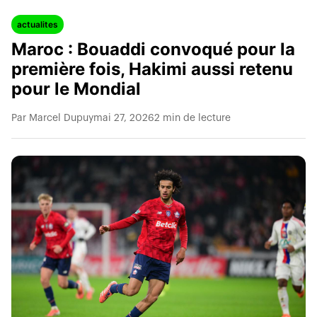
actualites
Maroc : Bouaddi convoqué pour la
première fois, Hakimi aussi retenu
pour le Mondial
Par Marcel Dupuy
mai 27, 2026
2 min de lecture