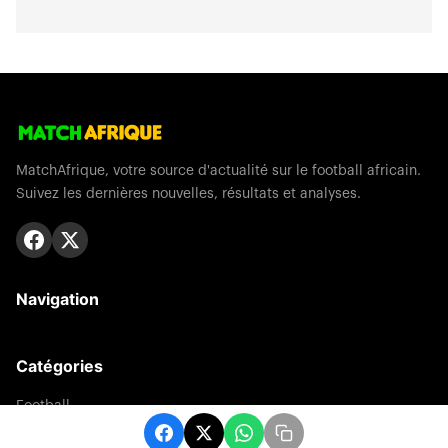
MatchAfrique, votre source d'actualité sur le football africain.
Suivez les dernières nouvelles, résultats et analyses.
Navigation
Catégories
Football
Sports