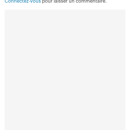
Connectez-vous
pour laisser un commentaire.