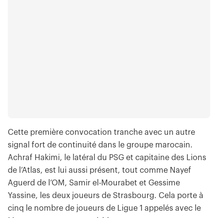
Cette première convocation tranche avec un autre
signal fort de continuité dans le groupe marocain.
Achraf Hakimi, le latéral du PSG et capitaine des Lions
de l’Atlas, est lui aussi présent, tout comme Nayef
Aguerd de l’OM, Samir el-Mourabet et Gessime
Yassine, les deux joueurs de Strasbourg. Cela porte à
cinq le nombre de joueurs de Ligue 1 appelés avec le