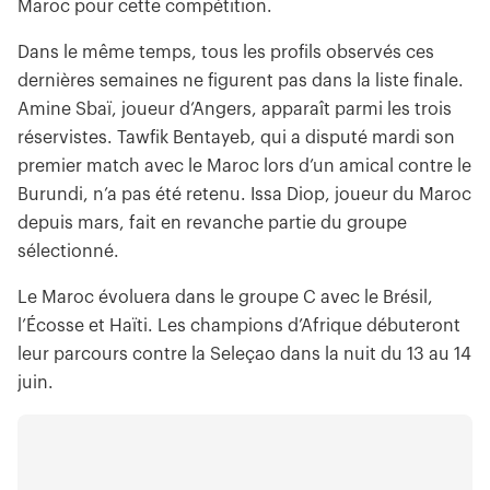
Maroc pour cette compétition.
Dans le même temps, tous les profils observés ces
dernières semaines ne figurent pas dans la liste finale.
Amine Sbaï, joueur d’Angers, apparaît parmi les trois
réservistes. Tawfik Bentayeb, qui a disputé mardi son
premier match avec le Maroc lors d’un amical contre le
Burundi, n’a pas été retenu. Issa Diop, joueur du Maroc
depuis mars, fait en revanche partie du groupe
sélectionné.
Le Maroc évoluera dans le groupe C avec le Brésil,
l’Écosse et Haïti. Les champions d’Afrique débuteront
leur parcours contre la Seleçao dans la nuit du 13 au 14
juin.