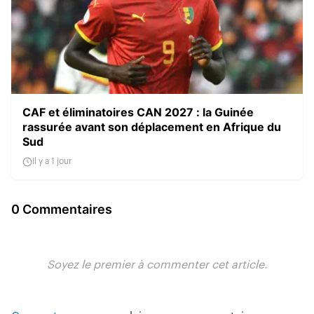
CAF et éliminatoires CAN 2027 : la Guinée
rassurée avant son déplacement en Afrique du
Sud
Il y a 1 jour
0 Commentaires
Soyez le premier à commenter cet article.