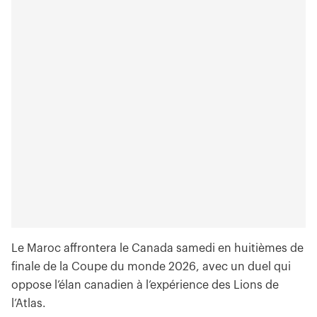
Le Maroc affrontera le Canada samedi en huitièmes de
finale de la Coupe du monde 2026, avec un duel qui
oppose l’élan canadien à l’expérience des Lions de
l’Atlas.