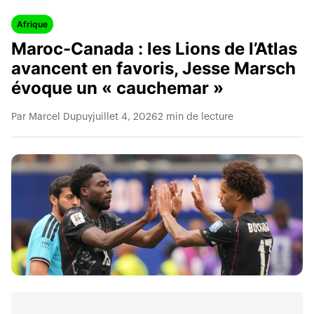
Afrique
Maroc-Canada : les Lions de l’Atlas
avancent en favoris, Jesse Marsch
évoque un « cauchemar »
Par Marcel Dupuy
juillet 4, 2026
2 min de lecture