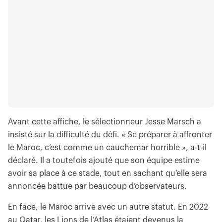
Avant cette affiche, le sélectionneur Jesse Marsch a
insisté sur la difficulté du défi. « Se préparer à affronter
le Maroc, c’est comme un cauchemar horrible », a-t-il
déclaré. Il a toutefois ajouté que son équipe estime
avoir sa place à ce stade, tout en sachant qu’elle sera
annoncée battue par beaucoup d’observateurs.
En face, le Maroc arrive avec un autre statut. En 2022
au Qatar, les Lions de l’Atlas étaient devenus la