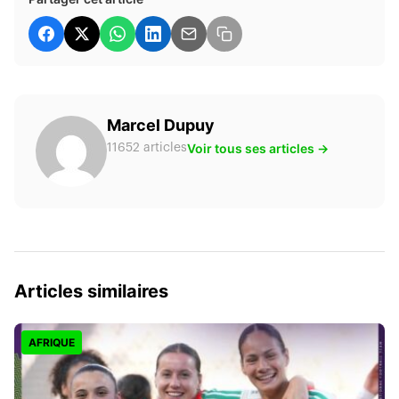
Marcel Dupuy
Voir tous ses articles →
11652 articles
Articles similaires
AFRIQUE