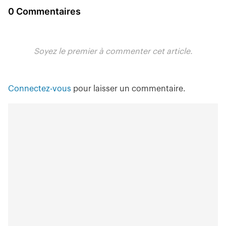
0 Commentaires
Soyez le premier à commenter cet article.
Connectez-vous
pour laisser un commentaire.