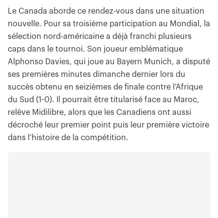
Le Canada aborde ce rendez-vous dans une situation
nouvelle. Pour sa troisième participation au Mondial, la
sélection nord-américaine a déjà franchi plusieurs
caps dans le tournoi. Son joueur emblématique
Alphonso Davies, qui joue au Bayern Munich, a disputé
ses premières minutes dimanche dernier lors du
succès obtenu en seizièmes de finale contre l’Afrique
du Sud (1-0). Il pourrait être titularisé face au Maroc,
relève Midilibre, alors que les Canadiens ont aussi
décroché leur premier point puis leur première victoire
dans l’histoire de la compétition.