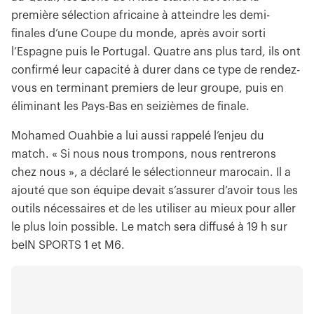
première sélection africaine à atteindre les demi-
finales d’une Coupe du monde, après avoir sorti
l’Espagne puis le Portugal. Quatre ans plus tard, ils ont
confirmé leur capacité à durer dans ce type de rendez-
vous en terminant premiers de leur groupe, puis en
éliminant les Pays-Bas en seizièmes de finale.
Mohamed Ouahbie a lui aussi rappelé l’enjeu du
match. « Si nous nous trompons, nous rentrerons
chez nous », a déclaré le sélectionneur marocain. Il a
ajouté que son équipe devait s’assurer d’avoir tous les
outils nécessaires et de les utiliser au mieux pour aller
le plus loin possible. Le match sera diffusé à 19 h sur
beIN SPORTS 1 et M6.