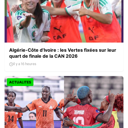
Algérie-Côte d’Ivoire : les Vertes fixées sur leur
quart de finale de la CAN 2026
Il y a 16 heures
ACTUALITES