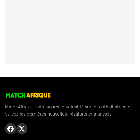
MatchAfrique, votre source d'actualité sur le football africain.
Suivez les dernières nouvelles, résultats et analyses.