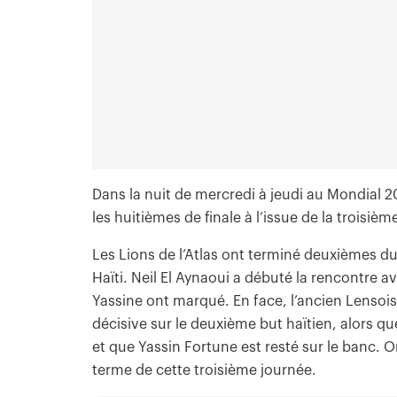
Dans la nuit de mercredi à jeudi au Mondial 20
les huitièmes de finale à l’issue de la troisiè
Les Lions de l’Atlas ont terminé deuxièmes du
Haïti. Neil El Aynaoui a débuté la rencontre a
Yassine ont marqué. En face, l’ancien Lensois 
décisive sur le deuxième but haïtien, alors qu
et que Yassin Fortune est resté sur le banc. 
terme de cette troisième journée.