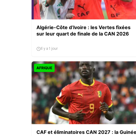
Algérie-Côte d’Ivoire : les Vertes fixées
sur leur quart de finale de la CAN 2026
Il y a 1 jour
AFRIQUE
CAF et éliminatoires CAN 2027 : la Guiné