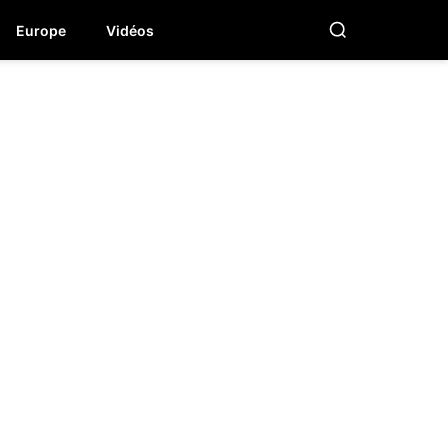
Europe
Vidéos