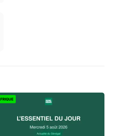
FRIQUE