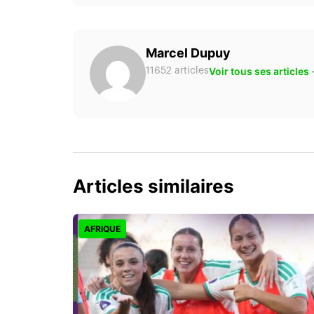
Marcel Dupuy
Voir tous ses articles
11652 articles
Articles similaires
AFRIQUE