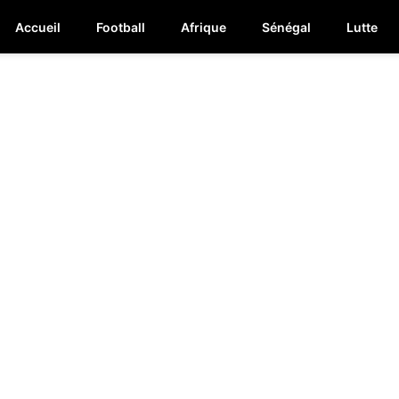
Accueil
Football
Afrique
Sénégal
Lutte