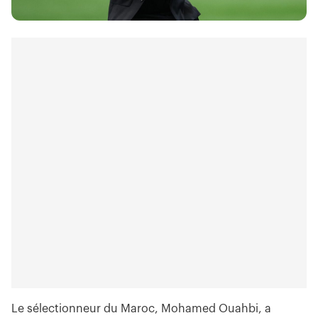
Le sélectionneur du Maroc, Mohamed Ouahbi, a