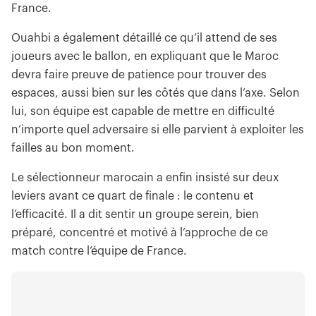
France.
Ouahbi a également détaillé ce qu’il attend de ses
joueurs avec le ballon, en expliquant que le Maroc
devra faire preuve de patience pour trouver des
espaces, aussi bien sur les côtés que dans l’axe. Selon
lui, son équipe est capable de mettre en difficulté
n’importe quel adversaire si elle parvient à exploiter les
failles au bon moment.
Le sélectionneur marocain a enfin insisté sur deux
leviers avant ce quart de finale : le contenu et
l’efficacité. Il a dit sentir un groupe serein, bien
préparé, concentré et motivé à l’approche de ce
match contre l’équipe de France.