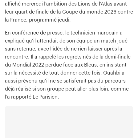
affiché mercredi l’ambition des Lions de l’Atlas avant
leur quart de finale de la Coupe du monde 2026 contre
la France, programmé jeudi.
En conférence de presse, le technicien marocain a
expliqué qu’il attendait de son équipe un match joué
sans retenue, avec l’idée de ne rien laisser après la
rencontre. Il a rappelé les regrets nés de la demi-finale
du Mondial 2022 perdue face aux Bleus, en insistant
sur la nécessité de tout donner cette fois. Ouahbi a
aussi prévenu qu’il ne se satisferait pas du parcours
déjà réalisé si son groupe peut aller plus loin, comme
l’a rapporté Le Parisien.