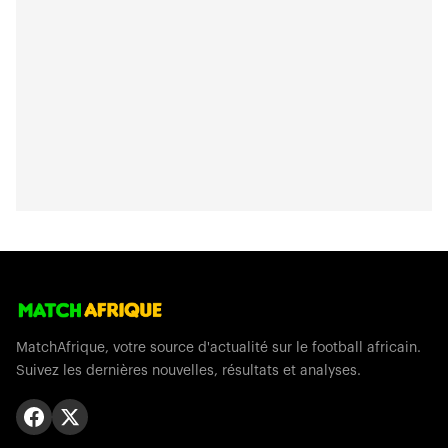
MatchAfrique, votre source d'actualité sur le football africain.
Suivez les dernières nouvelles, résultats et analyses.