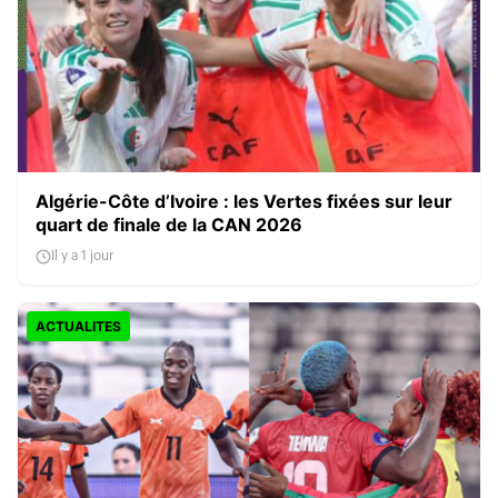
Algérie-Côte d’Ivoire : les Vertes fixées sur leur
quart de finale de la CAN 2026
Il y a 1 jour
ACTUALITES