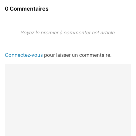
0 Commentaires
Soyez le premier à commenter cet article.
Connectez-vous
pour laisser un commentaire.