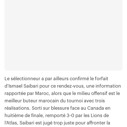
Le sélectionneur a par ailleurs confirmé le forfait
d’Ismael Saibari pour ce rendez-vous, une information
rapportée par Maroc, alors que le milieu offensif est le
meilleur buteur marocain du tournoi avec trois
réalisations. Sorti sur blessure face au Canada en
huitième de finale, remporté 3-0 par les Lions de
l’Atlas, Saibari est jugé trop juste pour affronter la