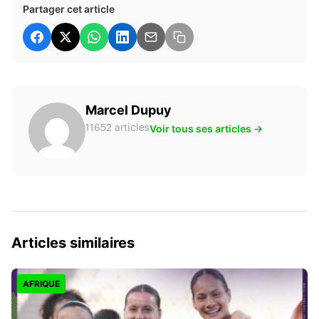
Partager cet article
Marcel Dupuy
Voir tous ses articles →
11652 articles
Articles similaires
AFRIQUE