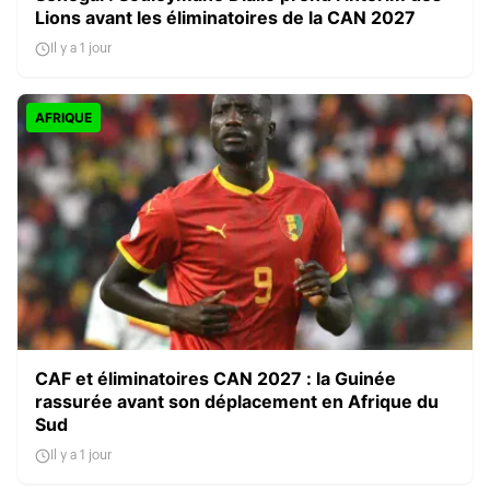
Lions avant les éliminatoires de la CAN 2027
Il y a 1 jour
AFRIQUE
CAF et éliminatoires CAN 2027 : la Guinée
rassurée avant son déplacement en Afrique du
Sud
Il y a 1 jour