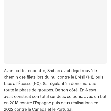
Avant cette rencontre, Saibari avait déjà trouvé le
chemin des filets lors du nul contre le Brésil (1-1), puis
face à l’Écosse (1-0). Sa régularité a donc marqué
toute la phase de groupes. De son côté, En-Nesyri
avait construit son total sur deux éditions, avec un but
en 2018 contre l’Espagne puis deux réalisations en
2022 contre le Canada et le Portugal.