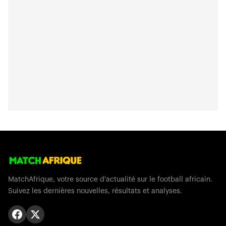
MatchAfrique, votre source d'actualité sur le football africain.
Suivez les dernières nouvelles, résultats et analyses.