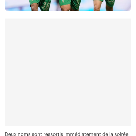
Deux noms sont ressortis immédiatement de la soirée