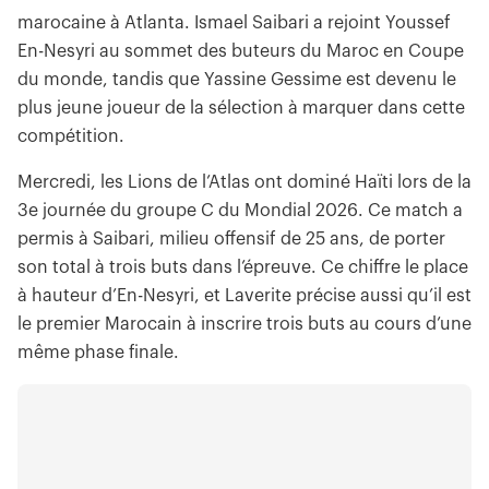
marocaine à Atlanta. Ismael Saibari a rejoint Youssef
En-Nesyri au sommet des buteurs du Maroc en Coupe
du monde, tandis que Yassine Gessime est devenu le
plus jeune joueur de la sélection à marquer dans cette
compétition.
Mercredi, les Lions de l’Atlas ont dominé Haïti lors de la
3e journée du groupe C du Mondial 2026. Ce match a
permis à Saibari, milieu offensif de 25 ans, de porter
son total à trois buts dans l’épreuve. Ce chiffre le place
à hauteur d’En-Nesyri, et Laverite précise aussi qu’il est
le premier Marocain à inscrire trois buts au cours d’une
même phase finale.