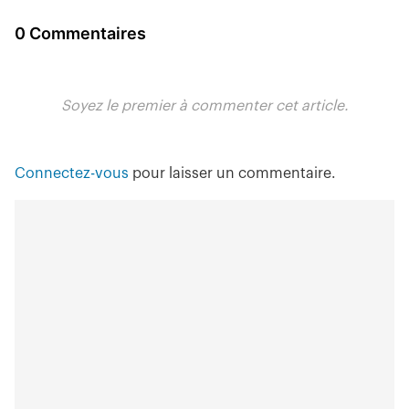
0 Commentaires
Soyez le premier à commenter cet article.
Connectez-vous
pour laisser un commentaire.