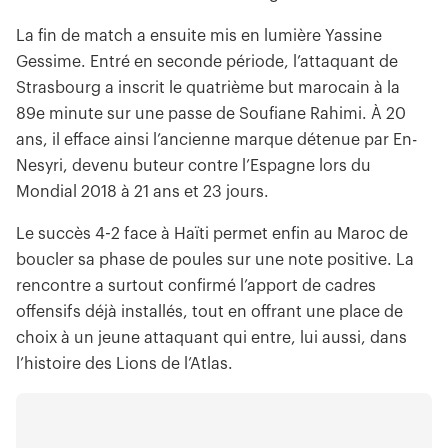
La fin de match a ensuite mis en lumière Yassine
Gessime. Entré en seconde période, l’attaquant de
Strasbourg a inscrit le quatrième but marocain à la
89e minute sur une passe de Soufiane Rahimi. À 20
ans, il efface ainsi l’ancienne marque détenue par En-
Nesyri, devenu buteur contre l’Espagne lors du
Mondial 2018 à 21 ans et 23 jours.
Le succès 4-2 face à Haïti permet enfin au Maroc de
boucler sa phase de poules sur une note positive. La
rencontre a surtout confirmé l’apport de cadres
offensifs déjà installés, tout en offrant une place de
choix à un jeune attaquant qui entre, lui aussi, dans
l’histoire des Lions de l’Atlas.