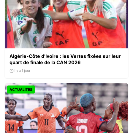
Algérie-Côte d’Ivoire : les Vertes fixées sur leur
quart de finale de la CAN 2026
Il y a 1 jour
ACTUALITES