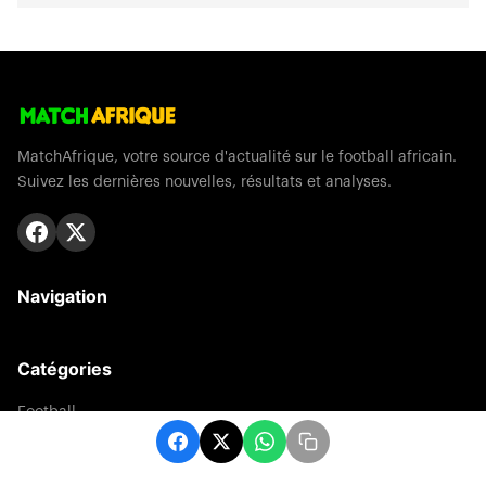
MatchAfrique, votre source d'actualité sur le football africain.
Suivez les dernières nouvelles, résultats et analyses.
Navigation
Catégories
Football
Sports
Une