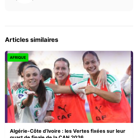
Articles similaires
AFRIQUE
Algérie-Côte d’Ivoire : les Vertes fixées sur leur
quart de finale de la CAN 2026