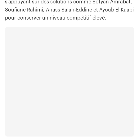
s’appuyant sur des solutions comme Sofyan Amrabat,
Soufiane Rahimi, Anass Salah-Eddine et Ayoub El Kaabi
pour conserver un niveau compétitif élevé.