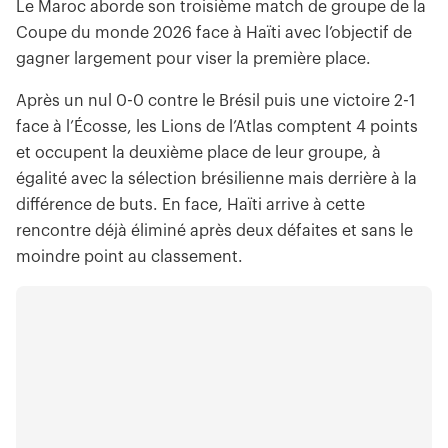
Le Maroc aborde son troisième match de groupe de la
Coupe du monde 2026 face à Haïti avec l’objectif de
gagner largement pour viser la première place.
Après un nul 0-0 contre le Brésil puis une victoire 2-1
face à l’Écosse, les Lions de l’Atlas comptent 4 points
et occupent la deuxième place de leur groupe, à
égalité avec la sélection brésilienne mais derrière à la
différence de buts. En face, Haïti arrive à cette
rencontre déjà éliminé après deux défaites et sans le
moindre point au classement.