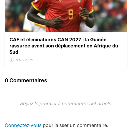
CAF et éliminatoires CAN 2027 : la Guinée
rassurée avant son déplacement en Afrique du
Sud
Il y a 3 jours
0 Commentaires
Soyez le premier à commenter cet article.
Connectez-vous
pour laisser un commentaire.