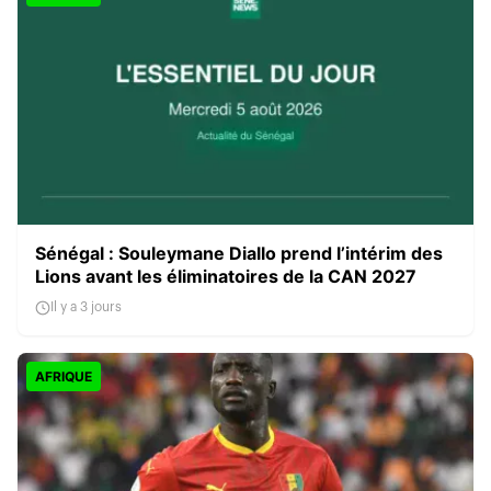
Sénégal : Souleymane Diallo prend l’intérim des
Lions avant les éliminatoires de la CAN 2027
Il y a 3 jours
AFRIQUE