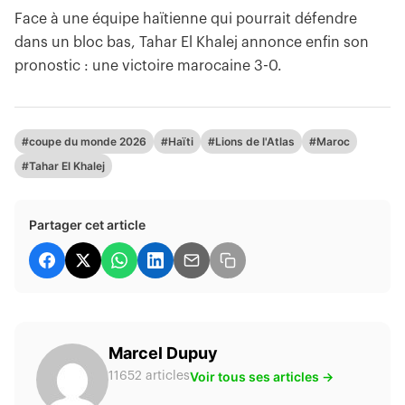
Face à une équipe haïtienne qui pourrait défendre
dans un bloc bas, Tahar El Khalej annonce enfin son
pronostic : une victoire marocaine 3-0.
#coupe du monde 2026
#Haïti
#Lions de l'Atlas
#Maroc
#Tahar El Khalej
Partager cet article
Marcel Dupuy
Voir tous ses articles →
11652 articles