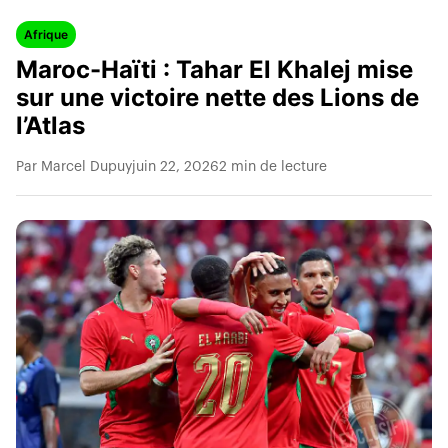
Afrique
Maroc-Haïti : Tahar El Khalej mise
sur une victoire nette des Lions de
l’Atlas
Par Marcel Dupuy
juin 22, 2026
2 min de lecture