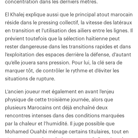
concentration dans les derniers mètres.
El Khalej explique aussi que le principal atout marocain
réside dans le pressing collectif, la vitesse des latéraux
en transition et l’utilisation des ailiers entre les lignes. Il
prévient toutefois que la sélection haïtienne peut
rester dangereuse dans les transitions rapides et dans
l’exploitation des espaces derrière la défense, d’autant
qu’elle jouera sans pression. Pour lui, la clé sera de
marquer tôt, de contrôler le rythme et d’éviter les
situations de rupture.
L’ancien joueur met également en avant l’enjeu
physique de cette troisième journée, alors que
plusieurs Marocains ont déjà enchaîné deux
rencontres intenses dans des conditions marquées
par la chaleur et l’humidité. Il juge possible que
Mohamed Ouahbi ménage certains titulaires, tout en