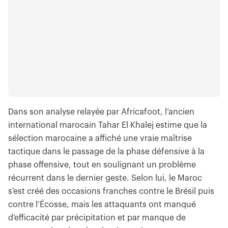
Dans son analyse relayée par Africafoot, l’ancien
international marocain Tahar El Khalej estime que la
sélection marocaine a affiché une vraie maîtrise
tactique dans le passage de la phase défensive à la
phase offensive, tout en soulignant un problème
récurrent dans le dernier geste. Selon lui, le Maroc
s’est créé des occasions franches contre le Brésil puis
contre l’Écosse, mais les attaquants ont manqué
d’efficacité par précipitation et par manque de