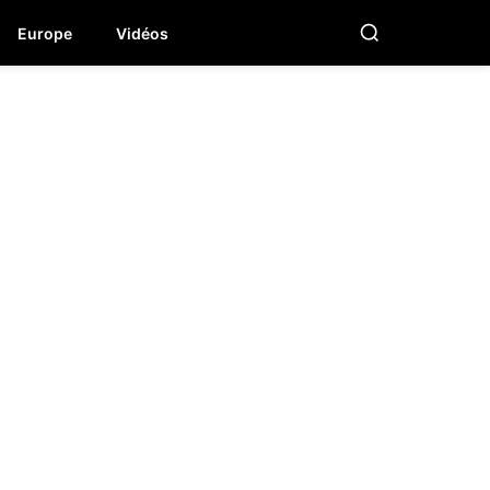
Europe
Vidéos