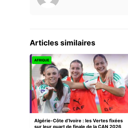
Articles similaires
AFRIQUE
Algérie-Côte d’Ivoire : les Vertes fixées
sur leur quart de finale de la CAN 2026