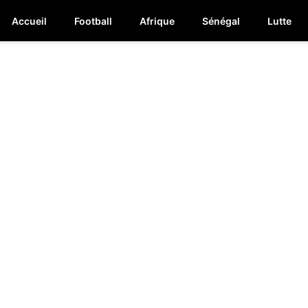
Accueil
Football
Afrique
Sénégal
Lutte