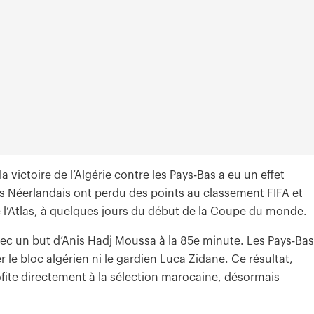
a victoire de l’Algérie contre les Pays-Bas a eu un effet
es Néerlandais ont perdu des points au classement FIFA et
e l’Atlas, à quelques jours du début de la Coupe du monde.
vec un but d’Anis Hadj Moussa à la 85e minute. Les Pays-Bas
 le bloc algérien ni le gardien Luca Zidane. Ce résultat,
fite directement à la sélection marocaine, désormais