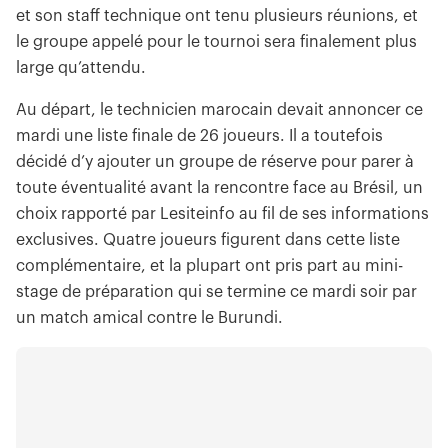
et son staff technique ont tenu plusieurs réunions, et
le groupe appelé pour le tournoi sera finalement plus
large qu’attendu.
Au départ, le technicien marocain devait annoncer ce
mardi une liste finale de 26 joueurs. Il a toutefois
décidé d’y ajouter un groupe de réserve pour parer à
toute éventualité avant la rencontre face au Brésil, un
choix rapporté par Lesiteinfo au fil de ses informations
exclusives. Quatre joueurs figurent dans cette liste
complémentaire, et la plupart ont pris part au mini-
stage de préparation qui se termine ce mardi soir par
un match amical contre le Burundi.