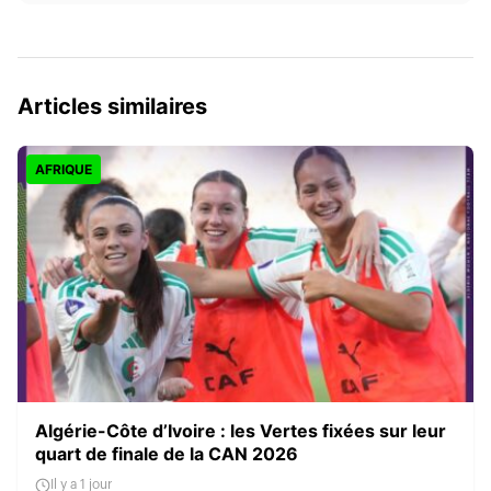
Articles similaires
AFRIQUE
Algérie-Côte d’Ivoire : les Vertes fixées sur leur
quart de finale de la CAN 2026
Il y a 1 jour