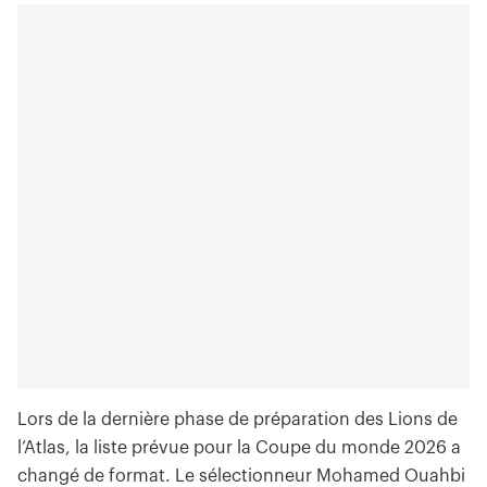
Lors de la dernière phase de préparation des Lions de
l’Atlas, la liste prévue pour la Coupe du monde 2026 a
changé de format. Le sélectionneur Mohamed Ouahbi