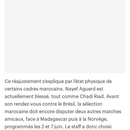
Ce réajustement s’explique par l’état physique de
certains cadres marocains. Nayef Aguerd est
actuellement blessé, tout comme Chadi Riad. Avant
son rendez-vous contre le Brésil, la sélection
marocaine doit encore disputer deux autres matches
amicaux, face à Madagascar puis à la Norvège,
programmés les 2 et 7 juin. Le staff a donc choisi