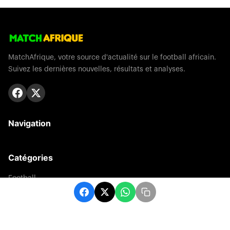
MatchAfrique, votre source d'actualité sur le football africain.
Suivez les dernières nouvelles, résultats et analyses.
Navigation
Catégories
Football
Sports
Une