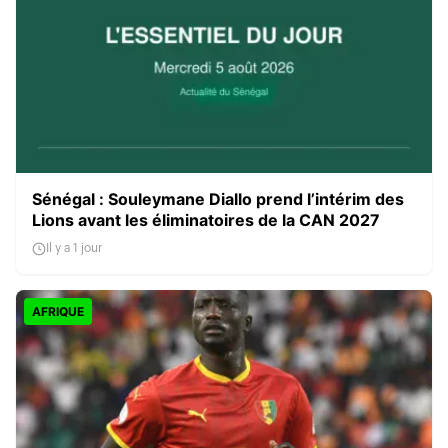
Sénégal : Souleymane Diallo prend l’intérim des
Lions avant les éliminatoires de la CAN 2027
Il y a 1 jour
AFRIQUE