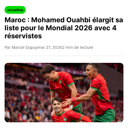
actualites
Maroc : Mohamed Ouahbi élargit sa
liste pour le Mondial 2026 avec 4
réservistes
Par Marcel Dupuy
mai 27, 2026
2 min de lecture