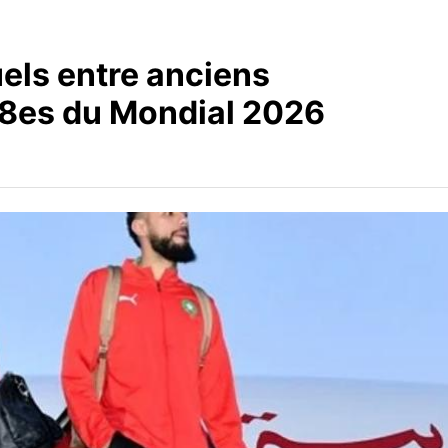
els entre anciens
 8es du Mondial 2026