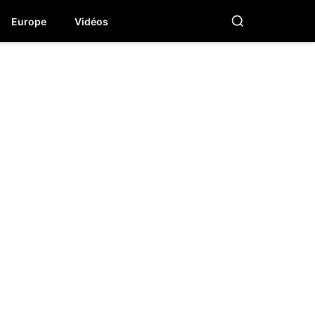
Europe
Vidéos