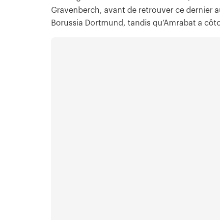
Gravenberch, avant de retrouver ce dernier 
Borussia Dortmund, tandis qu’Amrabat a côt