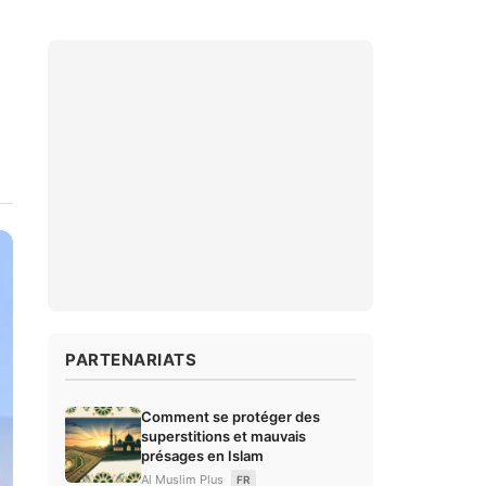
PARTENARIATS
Comment se protéger des
superstitions et mauvais
présages en Islam
Al Muslim Plus
FR