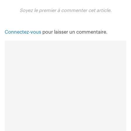
Soyez le premier à commenter cet article.
Connectez-vous
pour laisser un commentaire.