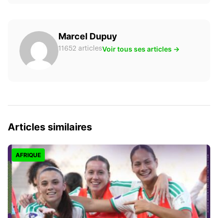
Marcel Dupuy
Voir tous ses articles →
11652 articles
Articles similaires
AFRIQUE