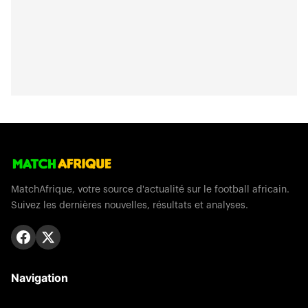
MatchAfrique, votre source d'actualité sur le football africain.
Suivez les dernières nouvelles, résultats et analyses.
Navigation