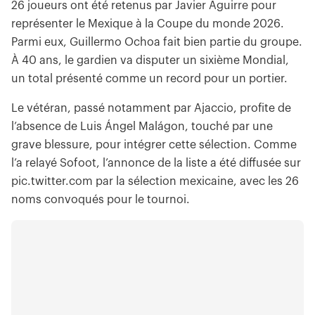
26 joueurs ont été retenus par Javier Aguirre pour
représenter le Mexique à la Coupe du monde 2026.
Parmi eux, Guillermo Ochoa fait bien partie du groupe.
À 40 ans, le gardien va disputer un sixième Mondial,
un total présenté comme un record pour un portier.
Le vétéran, passé notamment par Ajaccio, profite de
l’absence de Luis Ángel Malágon, touché par une
grave blessure, pour intégrer cette sélection. Comme
l’a relayé Sofoot, l’annonce de la liste a été diffusée sur
pic.twitter.com par la sélection mexicaine, avec les 26
noms convoqués pour le tournoi.