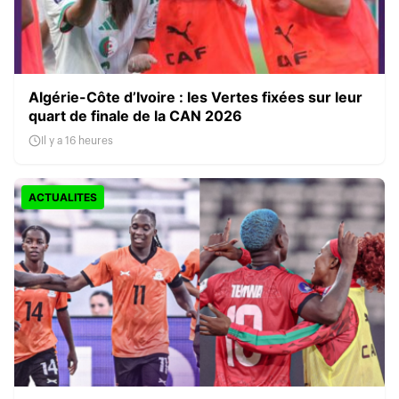
Algérie-Côte d’Ivoire : les Vertes fixées sur leur
quart de finale de la CAN 2026
Il y a 16 heures
ACTUALITES