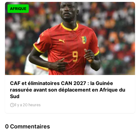
AFRIQUE
CAF et éliminatoires CAN 2027 : la Guinée
rassurée avant son déplacement en Afrique du
Sud
Il y a 20 heures
0 Commentaires