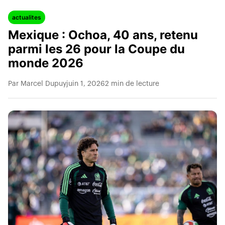
actualites
Mexique : Ochoa, 40 ans, retenu
parmi les 26 pour la Coupe du
monde 2026
Par Marcel Dupuy
juin 1, 2026
2 min de lecture