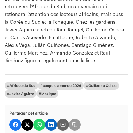
retrouvera l’Afrique du Sud, un adversaire qui
retiendra l’attention des lecteurs africains, mais aussi
la Corée du Sud et la Tchéquie. Chez les gardiens,
Javier Aguirre a retenu Raúl Rangel, Guillermo Ochoa
et Carlos Acevedo. En attaque, Roberto Alvarado,
Alexis Vega, Julián Quiñones, Santiago Giménez,
Guillermo Martinez, Armando Gonzalez et Raúl
Jiménez figurent également dans la liste.
#Afrique du Sud
#coupe du monde 2026
#Guillermo Ochoa
#Javier Aguirre
#Mexique
Partager cet article