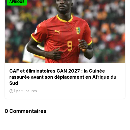
AFRIQUE
CAF et éliminatoires CAN 2027 : la Guinée
rassurée avant son déplacement en Afrique du
Sud
Il y a 21 heures
0 Commentaires