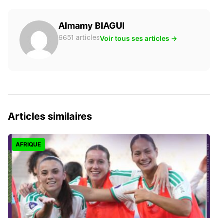
Almamy BIAGUI
Voir tous ses articles →
6651 articles
Articles similaires
AFRIQUE