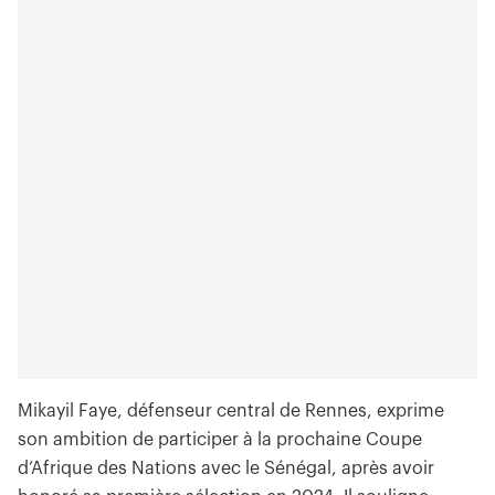
Mikayil Faye, défenseur central de Rennes, exprime
son ambition de participer à la prochaine Coupe
d’Afrique des Nations avec le Sénégal, après avoir