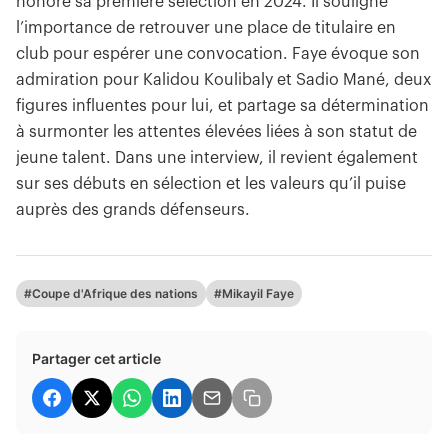
honoré sa première sélection en 2024. Il souligne
l’importance de retrouver une place de titulaire en
club pour espérer une convocation. Faye évoque son
admiration pour Kalidou Koulibaly et Sadio Mané, deux
figures influentes pour lui, et partage sa détermination
à surmonter les attentes élevées liées à son statut de
jeune talent. Dans une interview, il revient également
sur ses débuts en sélection et les valeurs qu’il puise
auprès des grands défenseurs.
#Coupe d'Afrique des nations
#Mikayil Faye
Partager cet article