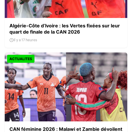
Algérie-Côte d’Ivoire : les Vertes fixées sur leur
quart de finale de la CAN 2026
Il y a 17 heures
ACTUALITES
CAN féminine 2026 : Malawi et Zambie dévoilent