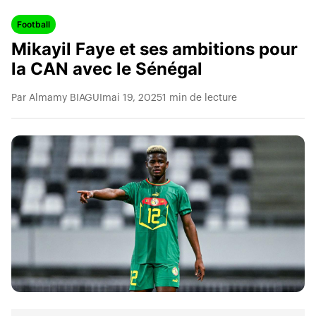
Football
Mikayil Faye et ses ambitions pour
la CAN avec le Sénégal
Par Almamy BIAGUI
mai 19, 2025
1 min de lecture