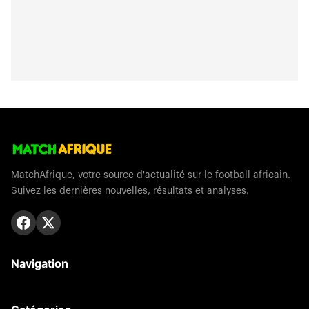
MatchAfrique, votre source d'actualité sur le football africain.
Suivez les dernières nouvelles, résultats et analyses.
Navigation