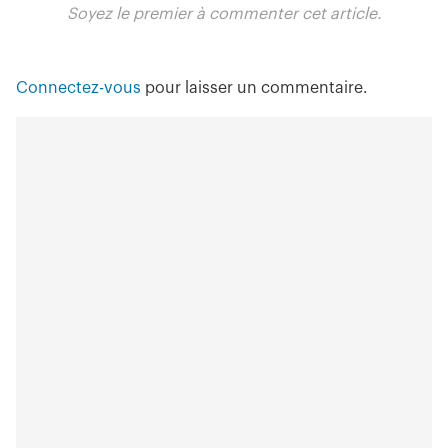
Soyez le premier à commenter cet article.
Connectez-vous
pour laisser un commentaire.