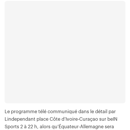
Le programme télé communiqué dans le détail par
Lindependant place Côte d’Ivoire-Curaçao sur beIN
Sports 2 à 22 h, alors qu’Équateur-Allemagne sera