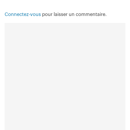
Connectez-vous
pour laisser un commentaire.