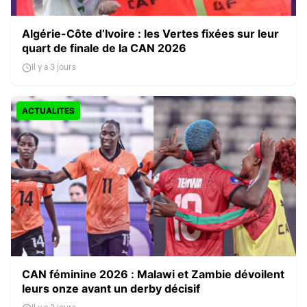
Algérie-Côte d’Ivoire : les Vertes fixées sur leur
quart de finale de la CAN 2026
Il y a 3 jours
ACTUALITES
CAN féminine 2026 : Malawi et Zambie dévoilent
leurs onze avant un derby décisif