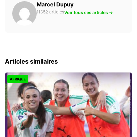
Marcel Dupuy
Voir tous ses articles →
11652 articles
Articles similaires
AFRIQUE