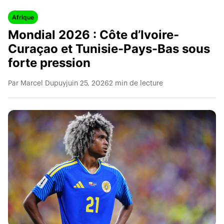
Afrique
Mondial 2026 : Côte d’Ivoire-
Curaçao et Tunisie-Pays-Bas sous
forte pression
Par Marcel Dupuy
juin 25, 2026
2 min de lecture