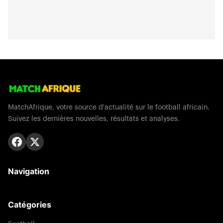
MatchAfrique, votre source d'actualité sur le football africain.
Suivez les dernières nouvelles, résultats et analyses.
Navigation
Catégories