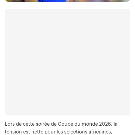
Lors de cette soirée de Coupe du monde 2026, la
tension est nette pour les sélections africaines,