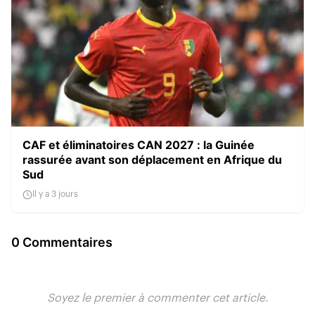
CAF et éliminatoires CAN 2027 : la Guinée
rassurée avant son déplacement en Afrique du
Sud
Il y a 3 jours
0 Commentaires
Soyez le premier à commenter cet article.