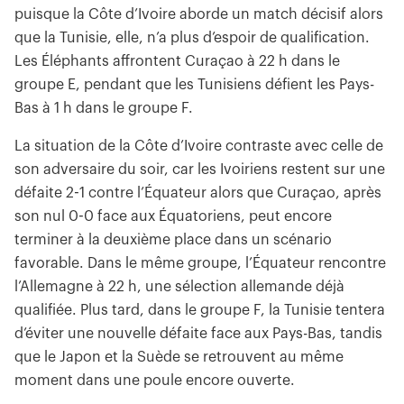
puisque la Côte d’Ivoire aborde un match décisif alors
que la Tunisie, elle, n’a plus d’espoir de qualification.
Les Éléphants affrontent Curaçao à 22 h dans le
groupe E, pendant que les Tunisiens défient les Pays-
Bas à 1 h dans le groupe F.
La situation de la Côte d’Ivoire contraste avec celle de
son adversaire du soir, car les Ivoiriens restent sur une
défaite 2-1 contre l’Équateur alors que Curaçao, après
son nul 0-0 face aux Équatoriens, peut encore
terminer à la deuxième place dans un scénario
favorable. Dans le même groupe, l’Équateur rencontre
l’Allemagne à 22 h, une sélection allemande déjà
qualifiée. Plus tard, dans le groupe F, la Tunisie tentera
d’éviter une nouvelle défaite face aux Pays-Bas, tandis
que le Japon et la Suède se retrouvent au même
moment dans une poule encore ouverte.