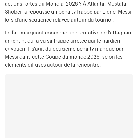
actions fortes du Mondial 2026 ? À Atlanta, Mostafa
Shobeir a repoussé un penalty frappé par Lionel Messi
lors d’une séquence relayée autour du tournoi.
Le fait marquant concerne une tentative de l’attaquant
argentin, qui a vu sa frappe arrêtée par le gardien
égyptien. Il s’agit du deuxième penalty manqué par
Messi dans cette Coupe du monde 2026, selon les
éléments diffusés autour de la rencontre.