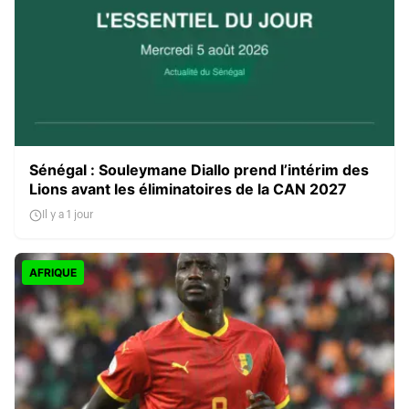
Sénégal : Souleymane Diallo prend l’intérim des
Lions avant les éliminatoires de la CAN 2027
Il y a 1 jour
AFRIQUE