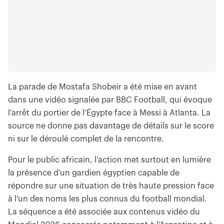
La parade de Mostafa Shobeir a été mise en avant
dans une vidéo signalée par BBC Football, qui évoque
l’arrêt du portier de l’Égypte face à Messi à Atlanta. La
source ne donne pas davantage de détails sur le score
ni sur le déroulé complet de la rencontre.
Pour le public africain, l’action met surtout en lumière
la présence d’un gardien égyptien capable de
répondre sur une situation de très haute pression face
à l’un des noms les plus connus du football mondial.
La séquence a été associée aux contenus vidéo du