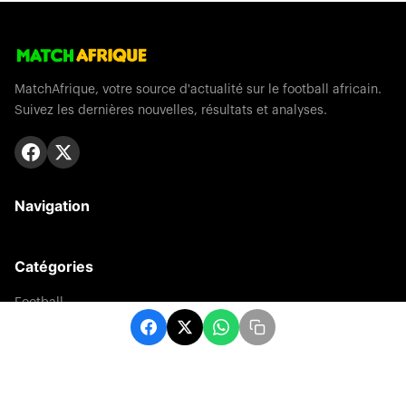
MatchAfrique, votre source d'actualité sur le football africain.
Suivez les dernières nouvelles, résultats et analyses.
Navigation
Catégories
Football
Sports
Une
Afrique