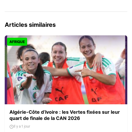
Articles similaires
AFRIQUE
Algérie-Côte d’Ivoire : les Vertes fixées sur leur
quart de finale de la CAN 2026
Il y a 1 jour