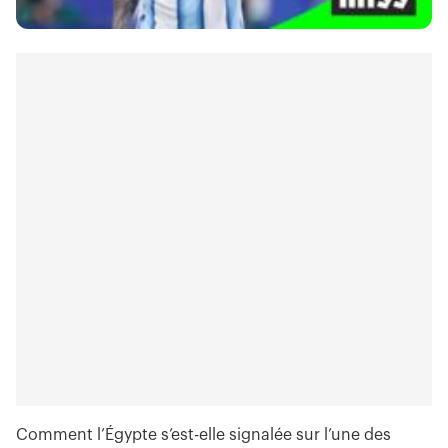
Comment l’Égypte s’est-elle signalée sur l’une des