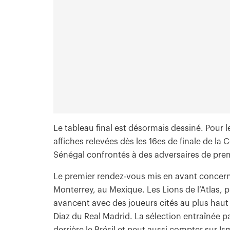
Le tableau final est désormais dessiné. Pour le
affiches relevées dès les 16es de finale de l
Sénégal confrontés à des adversaires de prem
Le premier rendez-vous mis en avant concerne
Monterrey, au Mexique. Les Lions de l’Atlas
avancent avec des joueurs cités au plus ha
Diaz du Real Madrid. La sélection entraîné