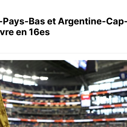
-Pays-Bas et Argentine-Cap
ivre en 16es