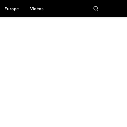
Europe
Vidéos