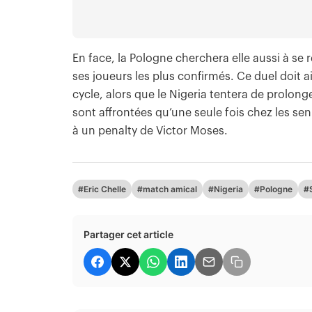
En face, la Pologne cherchera elle aussi à se 
ses joueurs les plus confirmés. Ce duel doit
cycle, alors que le Nigeria tentera de prolon
sont affrontées qu’une seule fois chez les sen
à un penalty de Victor Moses.
#Eric Chelle
#match amical
#Nigeria
#Pologne
#
Partager cet article