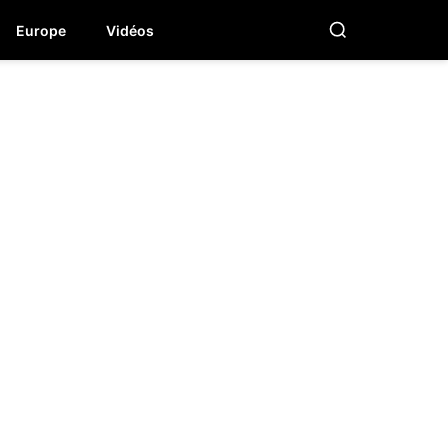
Europe
Vidéos