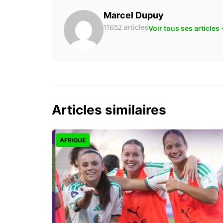
Marcel Dupuy
Voir tous ses articles
11652 articles
Articles similaires
AFRIQUE