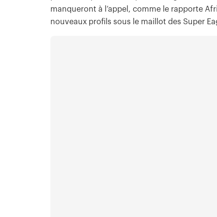
manqueront à l’appel, comme le rapporte Afric
nouveaux profils sous le maillot des Super Ea