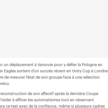
vec un déplacement à Varsovie pour y défier la Pologne en
er Eagles sortent d’un succès récent en Unity Cup à Londre
re de mesurer l’état de son groupe face à une sélection
 vécu.
 reconstruction de son effectif après la dernière Coupe
 l’aider à affiner les automatismes tout en observant
era ce test avec de la confiance, même si plusieurs cadres