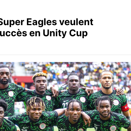
 Super Eagles veulent
succès en Unity Cup