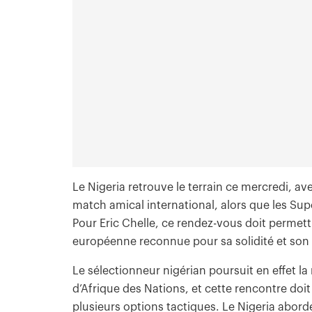
Le Nigeria retrouve le terrain ce mercredi, a
match amical international, alors que les Sup
Pour Eric Chelle, ce rendez-vous doit permett
européenne reconnue pour sa solidité et son
Le sélectionneur nigérian poursuit en effet la
d’Afrique des Nations, et cette rencontre doit
plusieurs options tactiques. Le Nigeria abord