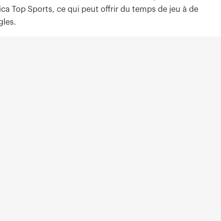
a Top Sports, ce qui peut offrir du temps de jeu à de
gles.