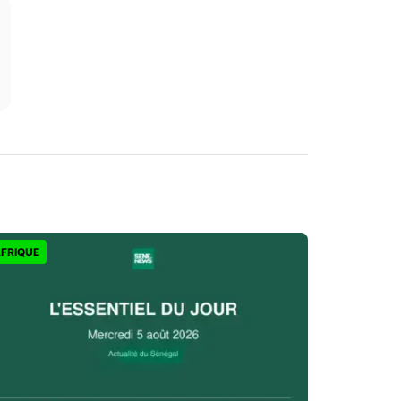
FRIQUE