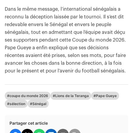
Dans le même message, l’international sénégalais a
reconnu la déception laissée par le tournoi. Il s’est dit
redevable envers le Sénégal et envers le peuple
sénégalais, tout en admettant que l’équipe avait déçu
ses supporters pendant cette Coupe du monde 2026.
Pape Gueye a enfin expliqué que ses décisions
récentes avaient été prises, selon ses mots, pour faire
avancer les choses dans la bonne direction, à la fois
pour le présent et pour l’avenir du football sénégalais.
#coupe du monde 2026
#Lions de la Teranga
#Pape Gueye
#sélection
#Sénégal
Partager cet article