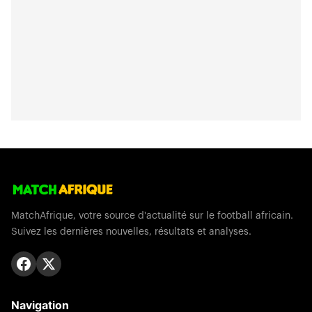
MatchAfrique, votre source d'actualité sur le football africain.
Suivez les dernières nouvelles, résultats et analyses.
Navigation