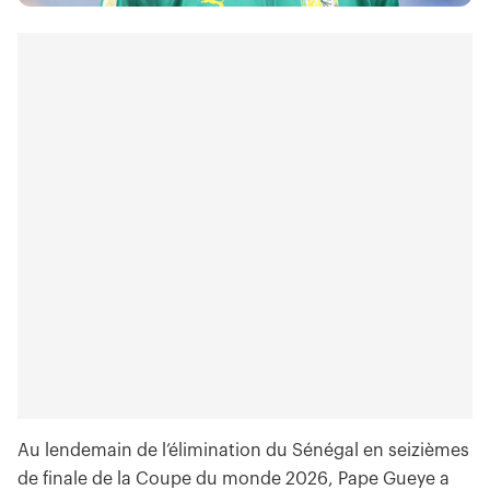
Au lendemain de l’élimination du Sénégal en seizièmes
de finale de la Coupe du monde 2026, Pape Gueye a