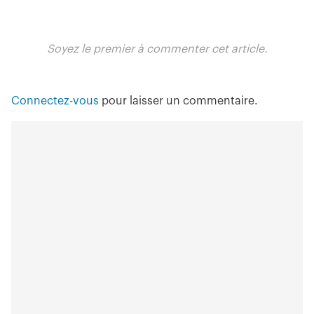
Soyez le premier à commenter cet article.
Connectez-vous
pour laisser un commentaire.