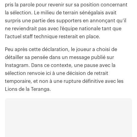
pris la parole pour revenir sur sa position concernant
la sélection. Le milieu de terrain sénégalais avait
surpris une partie des supporters en annonçant qu’il
ne reviendrait pas avec l’équipe nationale tant que
l’actuel staff technique resterait en place.
Peu après cette déclaration, le joueur a choisi de
détailler sa pensée dans un message publié sur
Instagram. Dans ce contexte, une pause avec la
sélection renvoie ici à une décision de retrait
temporaire, et non à une rupture définitive avec les
Lions de la Teranga.