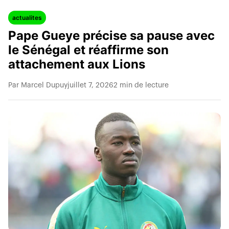
actualites
Pape Gueye précise sa pause avec
le Sénégal et réaffirme son
attachement aux Lions
Par Marcel Dupuy
juillet 7, 2026
2 min de lecture