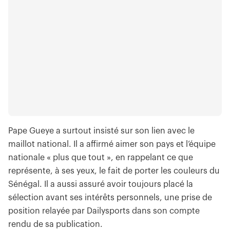
Pape Gueye a surtout insisté sur son lien avec le
maillot national. Il a affirmé aimer son pays et l’équipe
nationale « plus que tout », en rappelant ce que
représente, à ses yeux, le fait de porter les couleurs du
Sénégal. Il a aussi assuré avoir toujours placé la
sélection avant ses intérêts personnels, une prise de
position relayée par Dailysports dans son compte
rendu de sa publication.