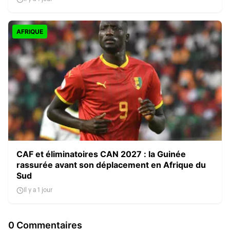
AFRIQUE
CAF et éliminatoires CAN 2027 : la Guinée
rassurée avant son déplacement en Afrique du
Sud
Il y a 1 jour
0 Commentaires