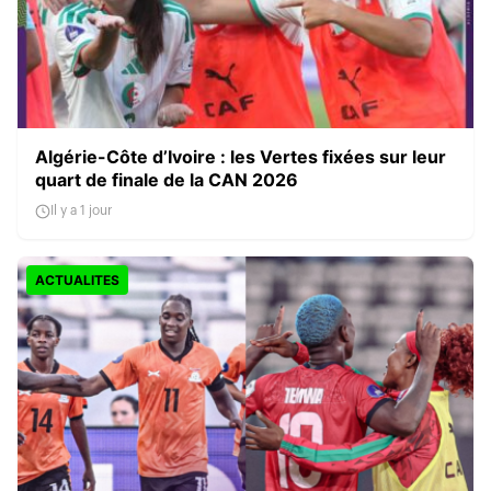
Algérie-Côte d’Ivoire : les Vertes fixées sur leur
quart de finale de la CAN 2026
Il y a 1 jour
ACTUALITES