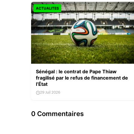
ACTUALITES
Sénégal : le contrat de Pape Thiaw
fragilisé par le refus de financement de
l’État
29 Juil 2026
0 Commentaires