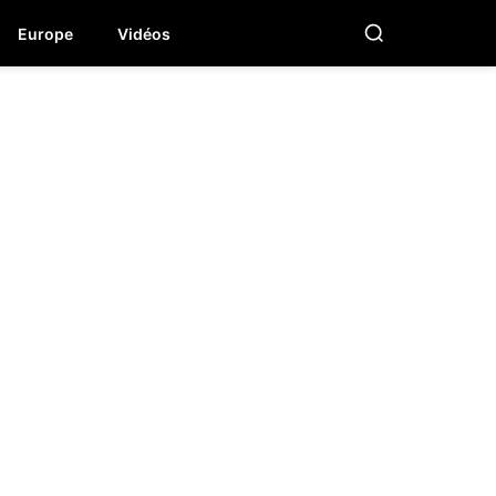
Europe
Vidéos