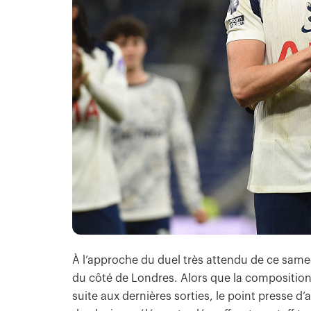
À l’approche du duel très attendu de ce same
du côté de Londres. Alors que la compositio
suite aux dernières sorties, le point presse d’