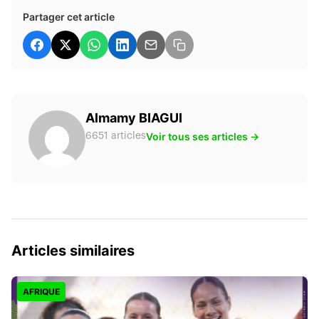
Partager cet article
Almamy BIAGUI
Voir tous ses articles →
6651 articles
Articles similaires
AFRIQUE