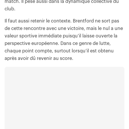
match. Il pèse aussi dans la dynamique collective du
club.
Il faut aussi retenir le contexte. Brentford ne sort pas
de cette rencontre avec une victoire, mais le nul a une
valeur sportive immédiate puisqu’il laisse ouverte la
perspective européenne. Dans ce genre de lutte,
chaque point compte, surtout lorsqu’il est obtenu
après avoir dû revenir au score.