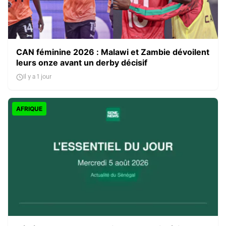
CAN féminine 2026 : Malawi et Zambie dévoilent
leurs onze avant un derby décisif
Il y a 1 jour
AFRIQUE