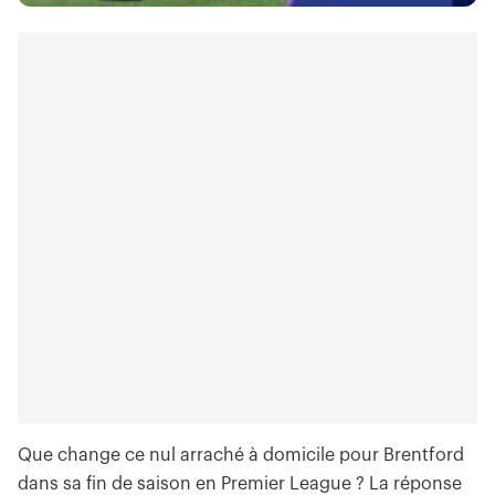
Que change ce nul arraché à domicile pour Brentford
dans sa fin de saison en Premier League ? La réponse