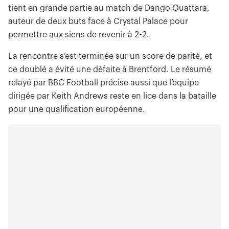
tient en grande partie au match de Dango Ouattara,
auteur de deux buts face à Crystal Palace pour
permettre aux siens de revenir à 2-2.
La rencontre s’est terminée sur un score de parité, et
ce doublé a évité une défaite à Brentford. Le résumé
relayé par BBC Football précise aussi que l’équipe
dirigée par Keith Andrews reste en lice dans la bataille
pour une qualification européenne.