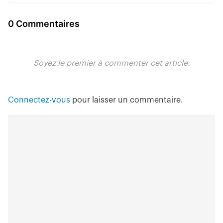
0 Commentaires
Soyez le premier à commenter cet article.
Connectez-vous
pour laisser un commentaire.