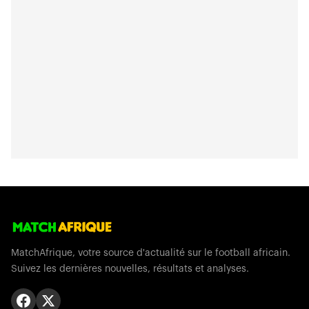
MatchAfrique, votre source d'actualité sur le football africain.
Suivez les dernières nouvelles, résultats et analyses.