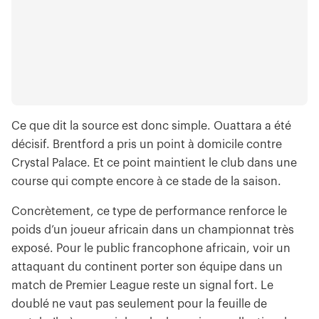
Ce que dit la source est donc simple. Ouattara a été
décisif. Brentford a pris un point à domicile contre
Crystal Palace. Et ce point maintient le club dans une
course qui compte encore à ce stade de la saison.
Concrètement, ce type de performance renforce le
poids d’un joueur africain dans un championnat très
exposé. Pour le public francophone africain, voir un
attaquant du continent porter son équipe dans un
match de Premier League reste un signal fort. Le
doublé ne vaut pas seulement pour la feuille de