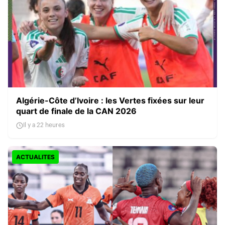
Algérie-Côte d’Ivoire : les Vertes fixées sur leur
quart de finale de la CAN 2026
Il y a 22 heures
ACTUALITES