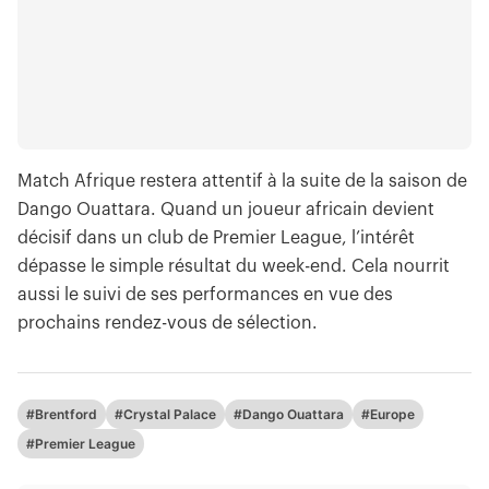
Match Afrique restera attentif à la suite de la saison de
Dango Ouattara. Quand un joueur africain devient
décisif dans un club de Premier League, l’intérêt
dépasse le simple résultat du week-end. Cela nourrit
aussi le suivi de ses performances en vue des
prochains rendez-vous de sélection.
#Brentford
#Crystal Palace
#Dango Ouattara
#Europe
#Premier League