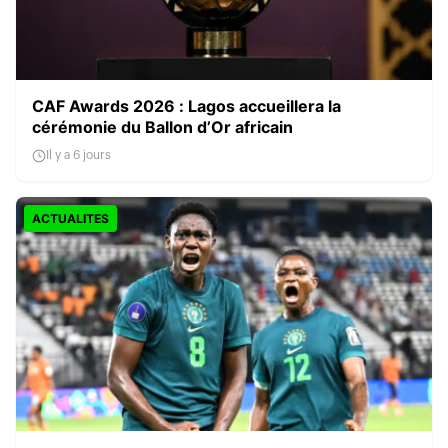
CAF Awards 2026 : Lagos accueillera la
cérémonie du Ballon d’Or africain
Il y a 6 jours
ACTUALITES