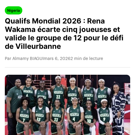
Nigeria
Qualifs Mondial 2026 : Rena
Wakama écarte cinq joueuses et
valide le groupe de 12 pour le défi
de Villeurbanne
Par Almamy BIAGUI
mars 6, 2026
2 min de lecture