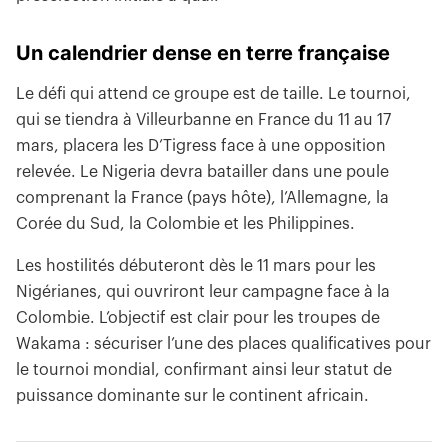
Un calendrier dense en terre française
Le défi qui attend ce groupe est de taille. Le tournoi,
qui se tiendra à Villeurbanne en France du 11 au 17
mars, placera les D’Tigress face à une opposition
relevée. Le Nigeria devra batailler dans une poule
comprenant la France (pays hôte), l’Allemagne, la
Corée du Sud, la Colombie et les Philippines.
Les hostilités débuteront dès le 11 mars pour les
Nigérianes, qui ouvriront leur campagne face à la
Colombie. L’objectif est clair pour les troupes de
Wakama : sécuriser l’une des places qualificatives pour
le tournoi mondial, confirmant ainsi leur statut de
puissance dominante sur le continent africain.