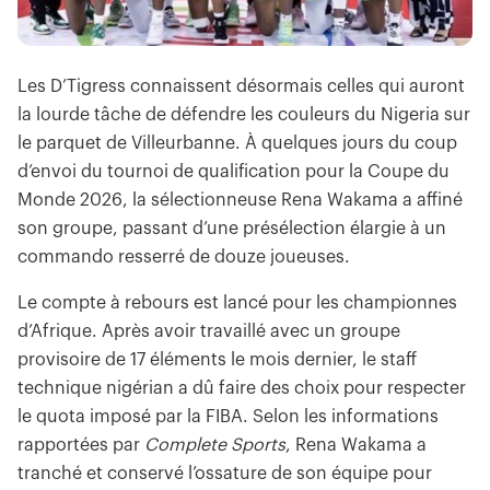
Les D’Tigress connaissent désormais celles qui auront
la lourde tâche de défendre les couleurs du Nigeria sur
le parquet de Villeurbanne. À quelques jours du coup
d’envoi du tournoi de qualification pour la Coupe du
Monde 2026, la sélectionneuse Rena Wakama a affiné
son groupe, passant d’une présélection élargie à un
commando resserré de douze joueuses.
Le compte à rebours est lancé pour les championnes
d’Afrique. Après avoir travaillé avec un groupe
provisoire de 17 éléments le mois dernier, le staff
technique nigérian a dû faire des choix pour respecter
le quota imposé par la FIBA. Selon les informations
rapportées par
Complete Sports
, Rena Wakama a
tranché et conservé l’ossature de son équipe pour