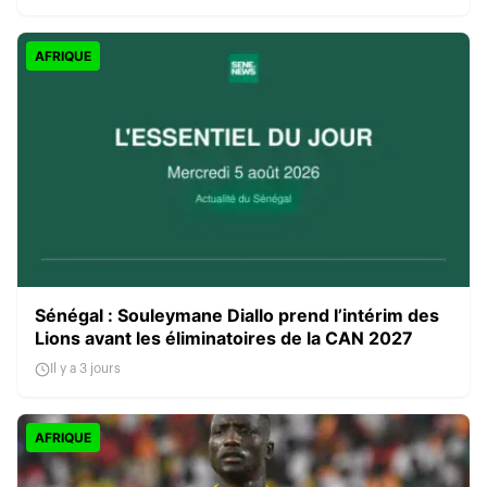
AFRIQUE
Sénégal : Souleymane Diallo prend l’intérim des
Lions avant les éliminatoires de la CAN 2027
Il y a 3 jours
AFRIQUE