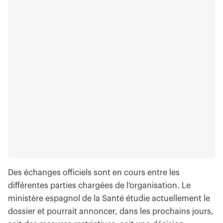
Des échanges officiels sont en cours entre les
différentes parties chargées de l’organisation. Le
ministère espagnol de la Santé étudie actuellement le
dossier et pourrait annoncer, dans les prochains jours,