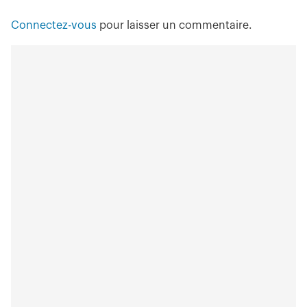
Connectez-vous
pour laisser un commentaire.