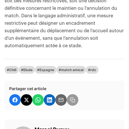
soit des mesures restrictives, soit une décision
définitive concernant le maintien ou l’annulation du
match. Dans le langage administratif, une mesure
restrictive peut désigner un encadrement
supplémentaire du déplacement ou de l’accueil autour
d’un événement, sans que l’annulation soit
automatiquement actée à ce stade.
#Chili
#Ebola
#Espagne
#match amical
#rdc
Partager cet article