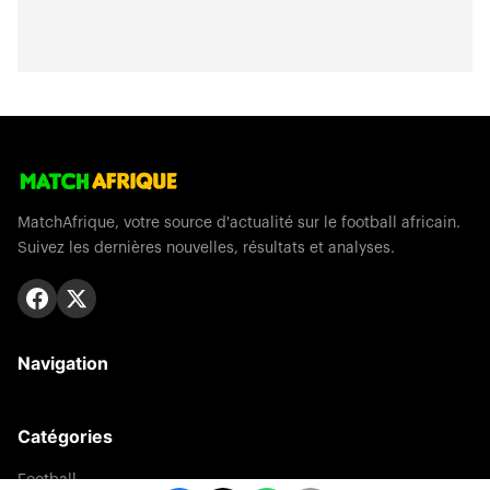
MatchAfrique, votre source d'actualité sur le football africain.
Suivez les dernières nouvelles, résultats et analyses.
Navigation
Catégories
Football