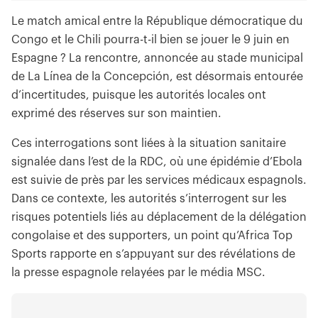
Le match amical entre la République démocratique du
Congo et le Chili pourra-t-il bien se jouer le 9 juin en
Espagne ? La rencontre, annoncée au stade municipal
de La Línea de la Concepción, est désormais entourée
d’incertitudes, puisque les autorités locales ont
exprimé des réserves sur son maintien.
Ces interrogations sont liées à la situation sanitaire
signalée dans l’est de la RDC, où une épidémie d’Ebola
est suivie de près par les services médicaux espagnols.
Dans ce contexte, les autorités s’interrogent sur les
risques potentiels liés au déplacement de la délégation
congolaise et des supporters, un point qu’Africa Top
Sports rapporte en s’appuyant sur des révélations de
la presse espagnole relayées par le média MSC.