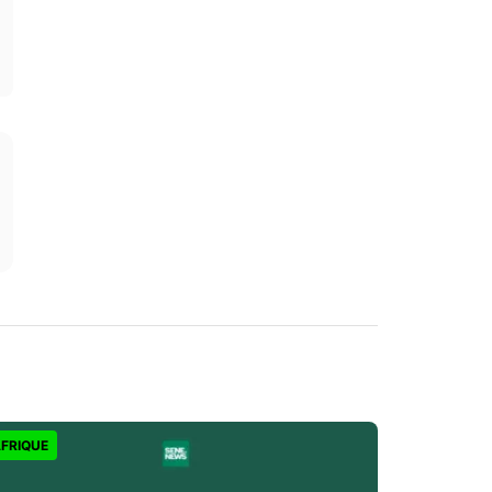
FRIQUE