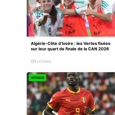
Algérie-Côte d’Ivoire : les Vertes fixées
sur leur quart de finale de la CAN 2026
Il y a 2 jours
AFRIQUE