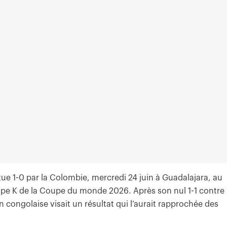
tue 1-0 par la Colombie, mercredi 24 juin à Guadalajara, au
pe K de la Coupe du monde 2026. Après son nul 1-1 contre 
on congolaise visait un résultat qui l’aurait rapprochée des