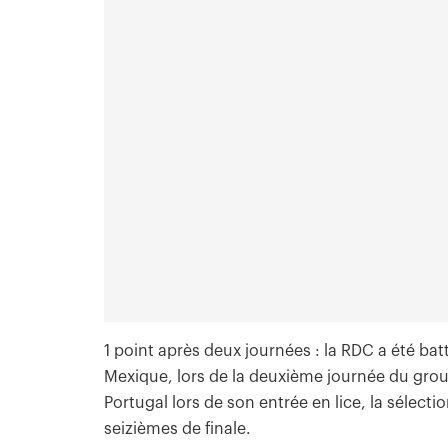
1 point après deux journées : la RDC a été bat
Mexique, lors de la deuxième journée du grou
Portugal lors de son entrée en lice, la sélecti
seizièmes de finale.