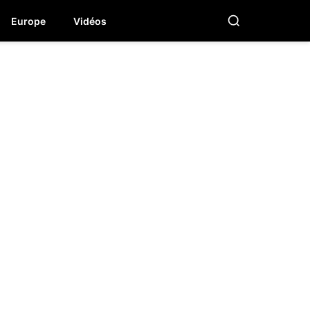
Europe
Vidéos