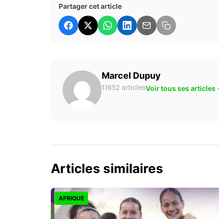
Partager cet article
Marcel Dupuy
Voir tous ses articles
11652 articles
Articles similaires
AFRIQUE