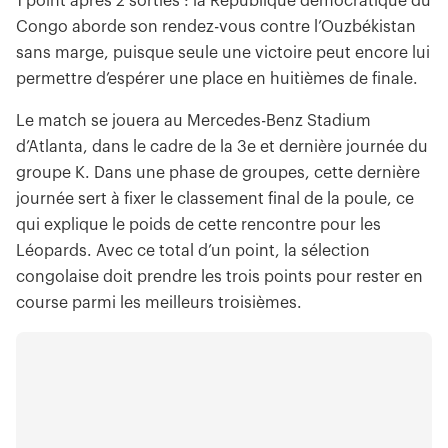
1 point après 2 sorties : la République démocratique du
Congo aborde son rendez-vous contre l’Ouzbékistan
sans marge, puisque seule une victoire peut encore lui
permettre d’espérer une place en huitièmes de finale.
Le match se jouera au Mercedes-Benz Stadium
d’Atlanta, dans le cadre de la 3e et dernière journée du
groupe K. Dans une phase de groupes, cette dernière
journée sert à fixer le classement final de la poule, ce
qui explique le poids de cette rencontre pour les
Léopards. Avec ce total d’un point, la sélection
congolaise doit prendre les trois points pour rester en
course parmi les meilleurs troisièmes.