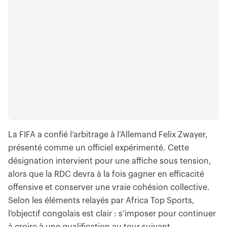
La FIFA a confié l’arbitrage à l’Allemand Felix Zwayer,
présenté comme un officiel expérimenté. Cette
désignation intervient pour une affiche sous tension,
alors que la RDC devra à la fois gagner en efficacité
offensive et conserver une vraie cohésion collective.
Selon les éléments relayés par Africa Top Sports,
l’objectif congolais est clair : s’imposer pour continuer