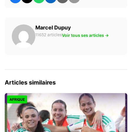
Marcel Dupuy
Voir tous ses articles →
11652 articles
Articles similaires
AFRIQUE