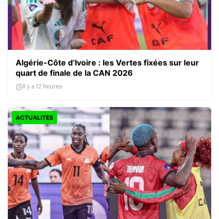
Algérie-Côte d’Ivoire : les Vertes fixées sur leur
quart de finale de la CAN 2026
Il y a 12 heures
ACTUALITES