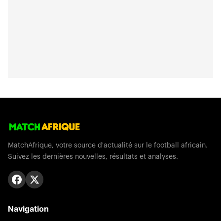
MatchAfrique, votre source d'actualité sur le football africain.
Suivez les dernières nouvelles, résultats et analyses.
Navigation