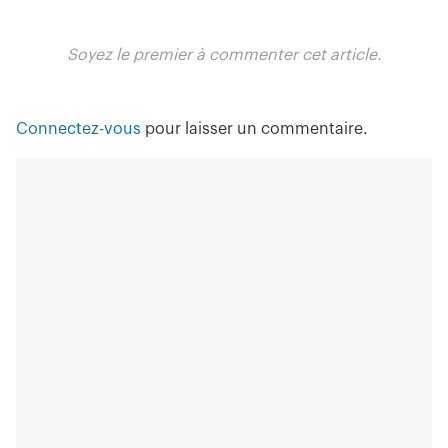
Soyez le premier à commenter cet article.
Connectez-vous
pour laisser un commentaire.