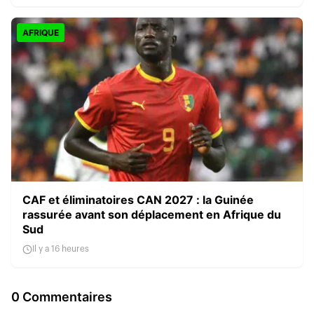
AFRIQUE
CAF et éliminatoires CAN 2027 : la Guinée
rassurée avant son déplacement en Afrique du
Sud
Il y a 16 heures
0 Commentaires