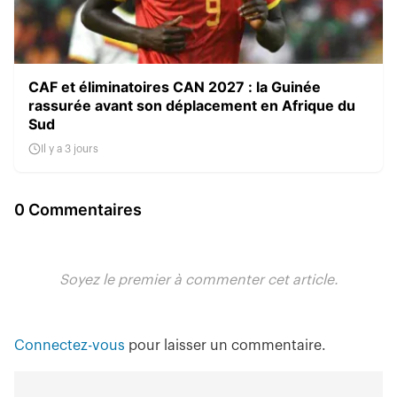
CAF et éliminatoires CAN 2027 : la Guinée
rassurée avant son déplacement en Afrique du
Sud
Il y a 3 jours
0 Commentaires
Soyez le premier à commenter cet article.
Connectez-vous
pour laisser un commentaire.