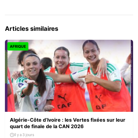
Articles similaires
AFRIQUE
Algérie-Côte d’Ivoire : les Vertes fixées sur leur
quart de finale de la CAN 2026
Il y a 3 jours