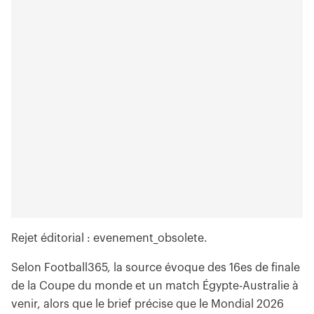
Rejet éditorial : evenement_obsolete.
Selon Football365, la source évoque des 16es de finale
de la Coupe du monde et un match Égypte-Australie à
venir, alors que le brief précise que le Mondial 2026