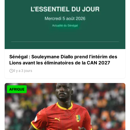
Sénégal : Souleymane Diallo prend l’intérim des
Lions avant les éliminatoires de la CAN 2027
Il y a 3 jours
AFRIQUE