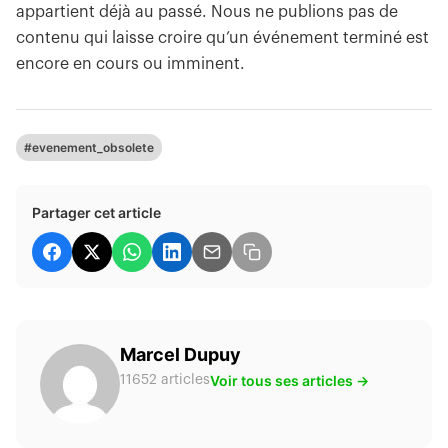
appartient déjà au passé. Nous ne publions pas de
contenu qui laisse croire qu’un événement terminé est
encore en cours ou imminent.
#evenement_obsolete
Partager cet article
Marcel Dupuy
Voir tous ses articles →
11652 articles