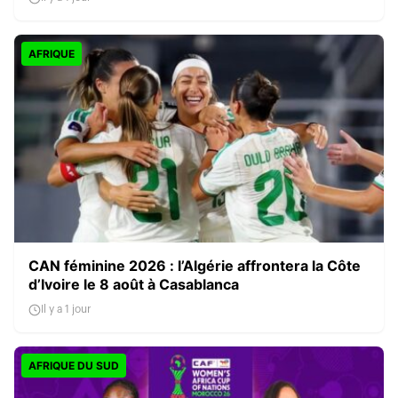
AFRIQUE
CAN féminine 2026 : l’Algérie affrontera la Côte
d’Ivoire le 8 août à Casablanca
Il y a 1 jour
AFRIQUE DU SUD