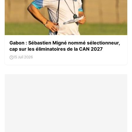
Gabon : Sébastien Migné nommé sélectionneur,
cap sur les éliminatoires de la CAN 2027
15 Juil 2026