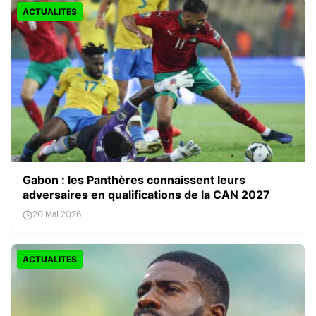
ACTUALITES
Gabon : les Panthères connaissent leurs
adversaires en qualifications de la CAN 2027
20 Mai 2026
ACTUALITES