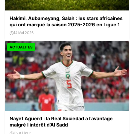
Hakimi, Aubameyang, Salah : les stars africaines
qui ont marqué la saison 2025-2026 en Ligue 1
14 Mai 2026
ACTUALITES
Nayef Aguerd : la Real Sociedad a l’avantage
malgré l’intérêt d’Al Sadd
Il y a 1 jour