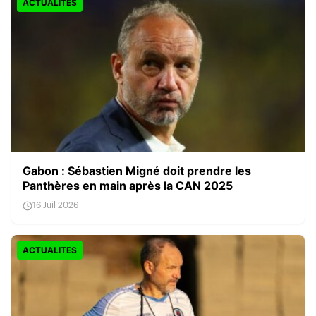
ACTUALITES
Gabon : Sébastien Migné doit prendre les
Panthères en main après la CAN 2025
16 Juil 2026
ACTUALITES