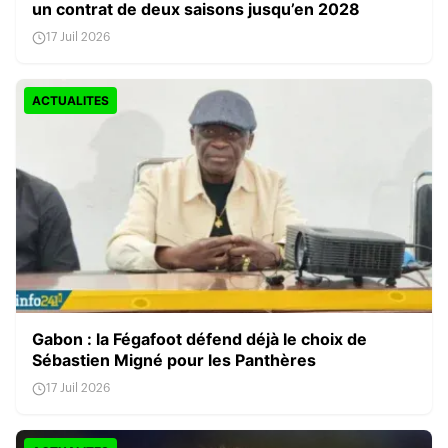
un contrat de deux saisons jusqu’en 2028
17 Juil 2026
ACTUALITES
Gabon : la Fégafoot défend déjà le choix de
Sébastien Migné pour les Panthères
17 Juil 2026