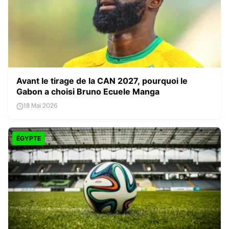
Avant le tirage de la CAN 2027, pourquoi le
Gabon a choisi Bruno Ecuele Manga
18 Mai 2026
ÉGYPTE