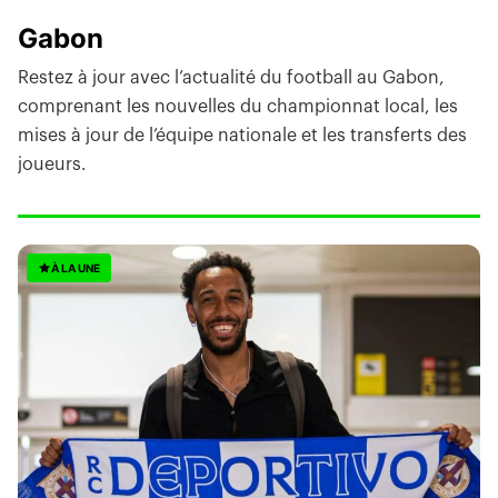
Gabon
Restez à jour avec l’actualité du football au Gabon,
comprenant les nouvelles du championnat local, les
mises à jour de l’équipe nationale et les transferts des
joueurs.
À LA UNE