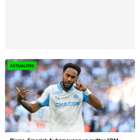
ACTUALITES