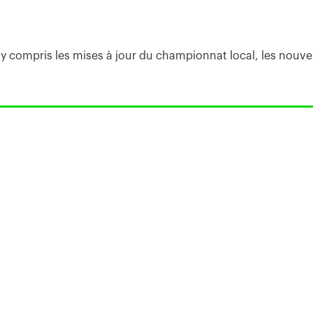
 y compris les mises à jour du championnat local, les nouvell