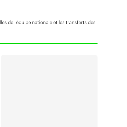
es de l’équipe nationale et les transferts des