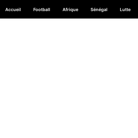
Accueil
Football
Afrique
Sénégal
Lutte