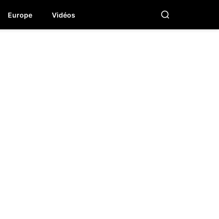
Europe
Vidéos