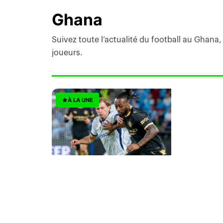
Ghana
Suivez toute l’actualité du football au Ghana,
joueurs.
À LA UNE