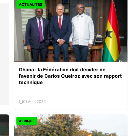
ACTUALITES
Ghana : la Fédération doit décider de
l’avenir de Carlos Queiroz avec son rapport
technique
01 Août 2026
AFRIQUE