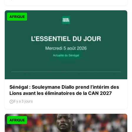
AFRIQUE
Sénégal : Souleymane Diallo prend l’intérim des
Lions avant les éliminatoires de la CAN 2027
Il y a 3 jours
AFRIQUE