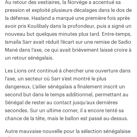
Au retour des vestiaires, la Norvège a accentué sa
pression et exploité plusieurs décalages dans le dos de
la défense. Haaland a marqué une première fois après
avoir pris Koulibaly dans la profondeur, puis a signé un
nouveau but quelques minutes plus tard. Entre-temps,
Ismaïla Sarr avait réduit l’écart sur une remise de Sadio
Mané dans l’axe, ce qui avait brièvement laissé croire à
un retour sénégalais.
Les Lions ont continué à chercher une ouverture dans
l’axe, un secteur où Sarr s’est montré le plus
dangereux. L’ailier sénégalais a finalement inscrit un
second but dans le temps additionnel, permettant au
Sénégal de rester au contact jusqu’aux dernières
secondes. Sur un ultime corner, il a encore tenté sa
chance de la tête, mais le ballon est passé au-dessus.
Autre mauvaise nouvelle pour la sélection sénégalaise