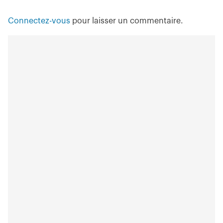
Connectez-vous
pour laisser un commentaire.