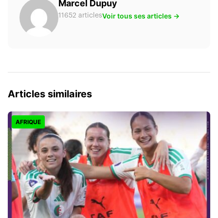
Marcel Dupuy
Voir tous ses articles →
11652 articles
Articles similaires
AFRIQUE