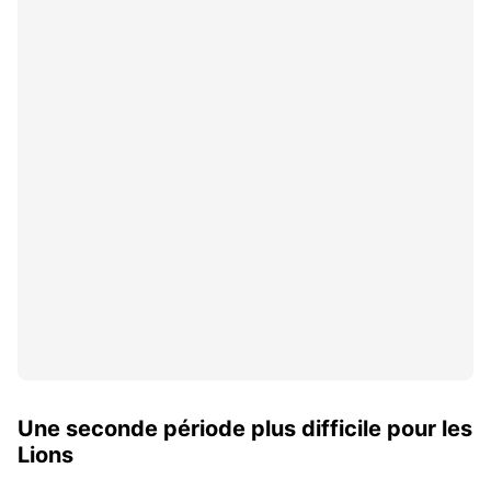
Une seconde période plus difficile pour les
Lions