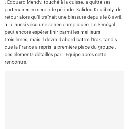
: Édouard Mendy, touché à la cuisse, a quitté ses
partenaires en seconde période. Kalidou Koulibaly, de
retour alors qu’il traînait une blessure depuis le 8 avril,
a lui aussi vécu une soirée compliquée. Le Sénégal
peut encore espérer finir parmi les meilleurs
troisièmes, mais il devra d’abord battre l’Irak, tandis
que la France a repris la première place du groupe ;
des éléments détaillés par L’Équipe après cette
rencontre.