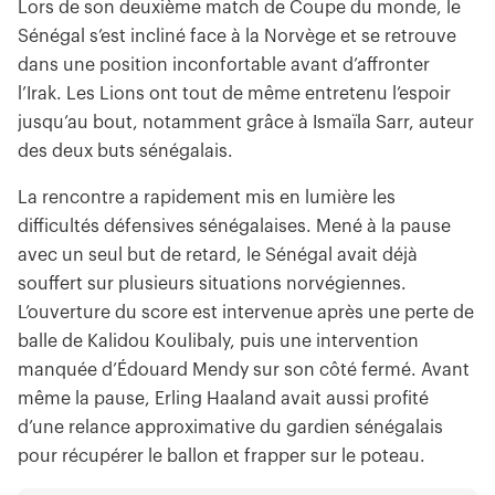
Lors de son deuxième match de Coupe du monde, le
Sénégal s’est incliné face à la Norvège et se retrouve
dans une position inconfortable avant d’affronter
l’Irak. Les Lions ont tout de même entretenu l’espoir
jusqu’au bout, notamment grâce à Ismaïla Sarr, auteur
des deux buts sénégalais.
La rencontre a rapidement mis en lumière les
difficultés défensives sénégalaises. Mené à la pause
avec un seul but de retard, le Sénégal avait déjà
souffert sur plusieurs situations norvégiennes.
L’ouverture du score est intervenue après une perte de
balle de Kalidou Koulibaly, puis une intervention
manquée d’Édouard Mendy sur son côté fermé. Avant
même la pause, Erling Haaland avait aussi profité
d’une relance approximative du gardien sénégalais
pour récupérer le ballon et frapper sur le poteau.