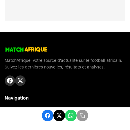
MatchAfrique, votre source d'actualité sur le football africain.
Suivez les dernières nouvelles, résultats et analyses.
Navigation
Catégories
Football