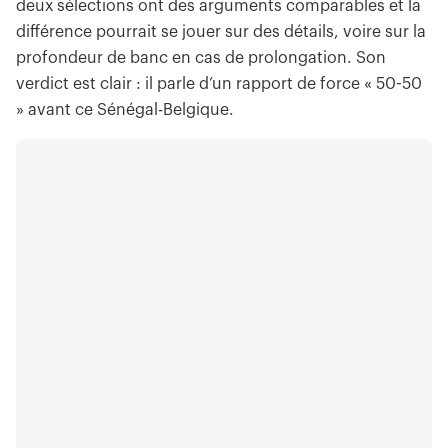
deux sélections ont des arguments comparables et la
différence pourrait se jouer sur des détails, voire sur la
profondeur de banc en cas de prolongation. Son
verdict est clair : il parle d’un rapport de force « 50-50
» avant ce Sénégal-Belgique.