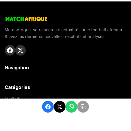
MatchAfrique, votre source d'actualité sur le football africain.
Suivez les dernières nouvelles, résultats et analyses.
Navigation
Catégories
Football
Sports
Une
Afrique