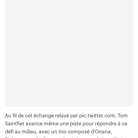
Au fil de cet échange relayé par pic.twitter.com, Tom
Saintfiet avance même une piste pour répondre à ce
défi au milieu, avec un trio composé d’Onana,