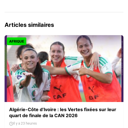
Articles similaires
AFRIQUE
Algérie-Côte d’Ivoire : les Vertes fixées sur leur
quart de finale de la CAN 2026
Il y a 23 heures