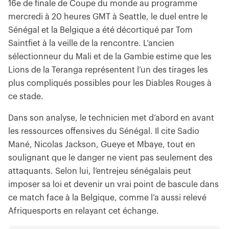
16e de finale de Coupe du monde au programme
mercredi à 20 heures GMT à Seattle, le duel entre le
Sénégal et la Belgique a été décortiqué par Tom
Saintfiet à la veille de la rencontre. L’ancien
sélectionneur du Mali et de la Gambie estime que les
Lions de la Teranga représentent l’un des tirages les
plus compliqués possibles pour les Diables Rouges à
ce stade.
Dans son analyse, le technicien met d’abord en avant
les ressources offensives du Sénégal. Il cite Sadio
Mané, Nicolas Jackson, Gueye et Mbaye, tout en
soulignant que le danger ne vient pas seulement des
attaquants. Selon lui, l’entrejeu sénégalais peut
imposer sa loi et devenir un vrai point de bascule dans
ce match face à la Belgique, comme l’a aussi relevé
Afriquesports en relayant cet échange.