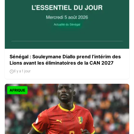
Sénégal : Souleymane Diallo prend l’intérim des
Lions avant les éliminatoires de la CAN 2027
Il y a 1 jour
AFRIQUE