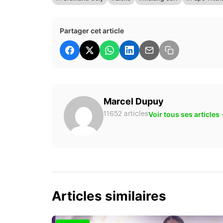
Partager cet article
Marcel Dupuy
Voir tous ses articles
11652 articles
Articles similaires