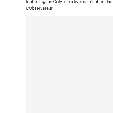
lecture agace Coly, qui a livré sa réaction d
L’Observateur.