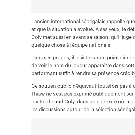
L’ancien international sénégalais rappelle qu
et que la situation a évolué. À ses yeux, le d
Coly met aussi en avant sa saison, qu’il juge
quelque chose à l’équipe nationale.
Dans ses propos, il insiste sur un point simple
de voir le nom du joueur apparaître dans cette 
performant suffit à rendre sa présence crédibl
Ce soutien public n’équivaut toutefois pas à 
Thiaw ne s’est pas exprimé publiquement sur c
par Ferdinand Coly, dans un contexte où la qu
les discussions autour de la sélection sénégal