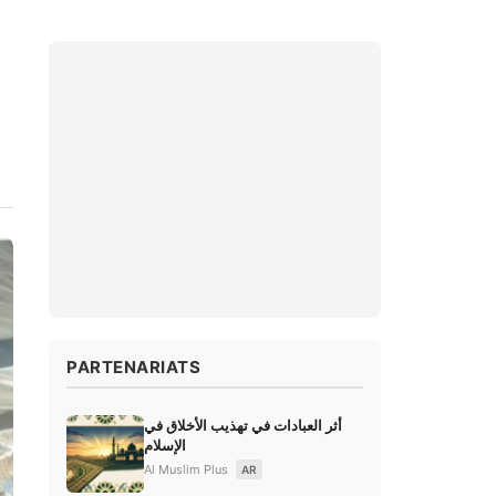
PARTENARIATS
أثر العبادات في تهذيب الأخلاق في
الإسلام
Al Muslim Plus
AR