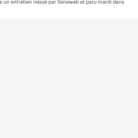
ans un entretien relayé par Seneweb et paru mardi dans