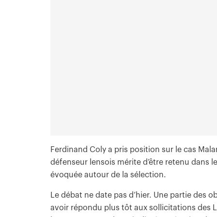
Ferdinand Coly a pris position sur le cas Mal
défenseur lensois mérite d’être retenu dans l
évoquée autour de la sélection.
Le débat ne date pas d’hier. Une partie des 
avoir répondu plus tôt aux sollicitations des L