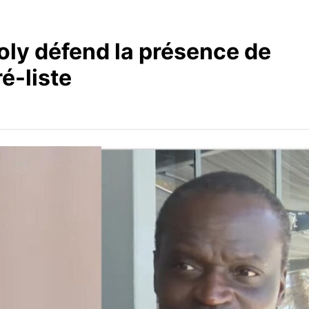
oly défend la présence de
é-liste