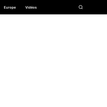
Europe
Vidéos