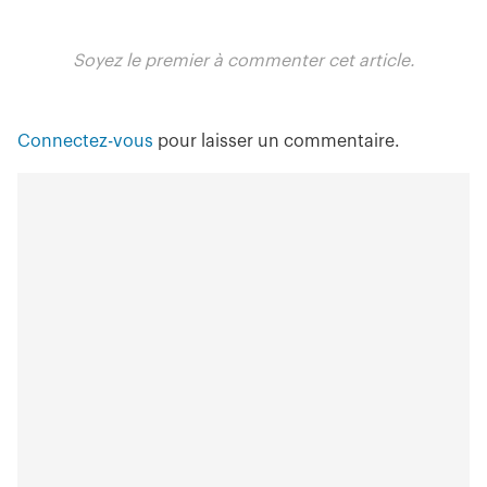
Soyez le premier à commenter cet article.
Connectez-vous
pour laisser un commentaire.