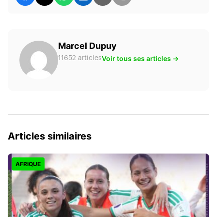
Marcel Dupuy
Voir tous ses articles →
11652 articles
Articles similaires
AFRIQUE