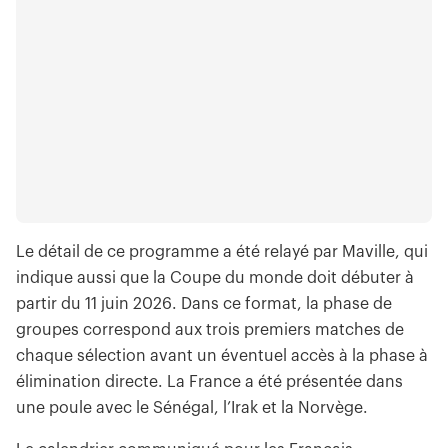
Le détail de ce programme a été relayé par Maville, qui
indique aussi que la Coupe du monde doit débuter à
partir du 11 juin 2026. Dans ce format, la phase de
groupes correspond aux trois premiers matches de
chaque sélection avant un éventuel accès à la phase à
élimination directe. La France a été présentée dans
une poule avec le Sénégal, l’Irak et la Norvège.