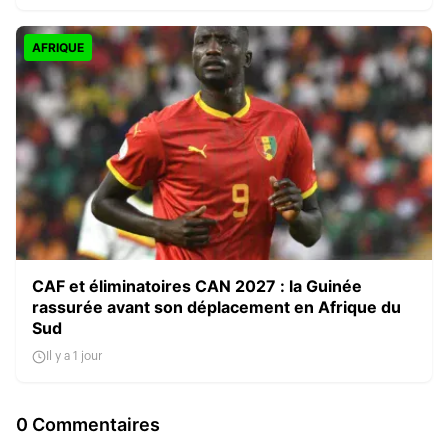
AFRIQUE
CAF et éliminatoires CAN 2027 : la Guinée
rassurée avant son déplacement en Afrique du
Sud
Il y a 1 jour
0 Commentaires