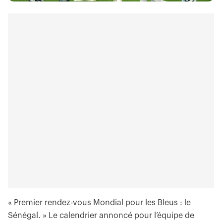
« Premier rendez-vous Mondial pour les Bleus : le
Sénégal. » Le calendrier annoncé pour l’équipe de