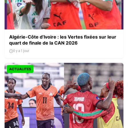
Algérie-Côte d’Ivoire : les Vertes fixées sur leur
quart de finale de la CAN 2026
Il y a 1 jour
ACTUALITES