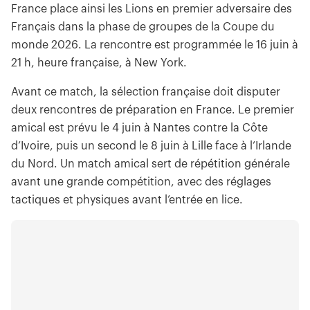
France place ainsi les Lions en premier adversaire des
Français dans la phase de groupes de la Coupe du
monde 2026. La rencontre est programmée le 16 juin à
21 h, heure française, à New York.
Avant ce match, la sélection française doit disputer
deux rencontres de préparation en France. Le premier
amical est prévu le 4 juin à Nantes contre la Côte
d’Ivoire, puis un second le 8 juin à Lille face à l’Irlande
du Nord. Un match amical sert de répétition générale
avant une grande compétition, avec des réglages
tactiques et physiques avant l’entrée en lice.