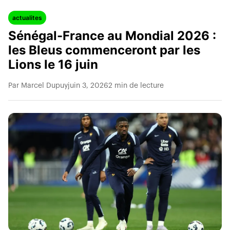
actualites
Sénégal-France au Mondial 2026 :
les Bleus commenceront par les
Lions le 16 juin
Par Marcel Dupuy
juin 3, 2026
2 min de lecture