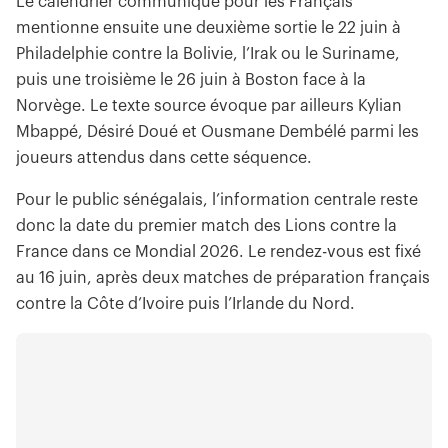
Le calendrier communiqué pour les Français
mentionne ensuite une deuxième sortie le 22 juin à
Philadelphie contre la Bolivie, l’Irak ou le Suriname,
puis une troisième le 26 juin à Boston face à la
Norvège. Le texte source évoque par ailleurs Kylian
Mbappé, Désiré Doué et Ousmane Dembélé parmi les
joueurs attendus dans cette séquence.
Pour le public sénégalais, l’information centrale reste
donc la date du premier match des Lions contre la
France dans ce Mondial 2026. Le rendez-vous est fixé
au 16 juin, après deux matches de préparation français
contre la Côte d’Ivoire puis l’Irlande du Nord.