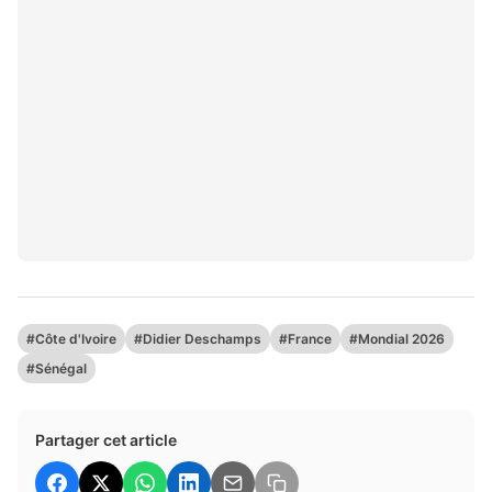
#Côte d'Ivoire
#Didier Deschamps
#France
#Mondial 2026
#Sénégal
Partager cet article