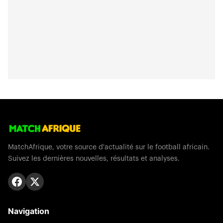
MatchAfrique, votre source d'actualité sur le football africain.
Suivez les dernières nouvelles, résultats et analyses.
Navigation