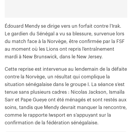
Édouard Mendy se dirige vers un forfait contre l’Irak.
Le gardien du Sénégal a vu sa blessure, survenue lors
du match face à la Norvège, être confirmée par la FSF
au moment où les Lions ont repris l’entraînement
mardi à New Brunswick, dans le New Jersey.
Cette reprise est intervenue au lendemain de la défaite
contre la Norvège, un résultat qui complique la
situation sénégalaise dans le groupe I. La séance s’est
tenue sans plusieurs cadres : Nicolas Jackson, Ismaïla
Sarr et Pape Gueye ont été ménagés et sont restés aux
soins, tandis que Mendy devrait manquer la rencontre,
comme le rapporte Iwsport en s’appuyant sur la
confirmation de la fédération sénégalaise.