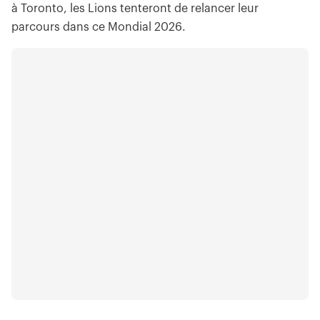
à Toronto, les Lions tenteront de relancer leur
parcours dans ce Mondial 2026.