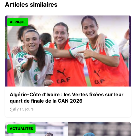
Articles similaires
AFRIQUE
Algérie-Côte d’Ivoire : les Vertes fixées sur leur
quart de finale de la CAN 2026
Il y a 3 jours
ACTUALITES