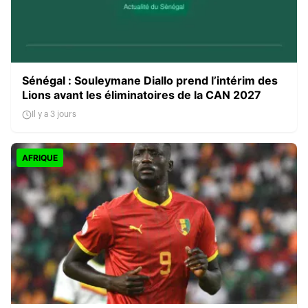
Sénégal : Souleymane Diallo prend l’intérim des
Lions avant les éliminatoires de la CAN 2027
Il y a 3 jours
AFRIQUE