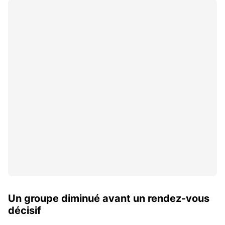
Un groupe diminué avant un rendez-vous
décisif