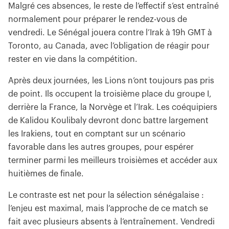
Malgré ces absences, le reste de l’effectif s’est entraîné
normalement pour préparer le rendez-vous de
vendredi. Le Sénégal jouera contre l’Irak à 19h GMT à
Toronto, au Canada, avec l’obligation de réagir pour
rester en vie dans la compétition.
Après deux journées, les Lions n’ont toujours pas pris
de point. Ils occupent la troisième place du groupe I,
derrière la France, la Norvège et l’Irak. Les coéquipiers
de Kalidou Koulibaly devront donc battre largement
les Irakiens, tout en comptant sur un scénario
favorable dans les autres groupes, pour espérer
terminer parmi les meilleurs troisièmes et accéder aux
huitièmes de finale.
Le contraste est net pour la sélection sénégalaise :
l’enjeu est maximal, mais l’approche de ce match se
fait avec plusieurs absents à l’entraînement. Vendredi