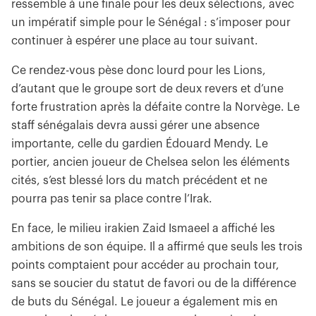
ressemble à une finale pour les deux sélections, avec
un impératif simple pour le Sénégal : s’imposer pour
continuer à espérer une place au tour suivant.
Ce rendez-vous pèse donc lourd pour les Lions,
d’autant que le groupe sort de deux revers et d’une
forte frustration après la défaite contre la Norvège. Le
staff sénégalais devra aussi gérer une absence
importante, celle du gardien Édouard Mendy. Le
portier, ancien joueur de Chelsea selon les éléments
cités, s’est blessé lors du match précédent et ne
pourra pas tenir sa place contre l’Irak.
En face, le milieu irakien Zaid Ismaeel a affiché les
ambitions de son équipe. Il a affirmé que seuls les trois
points comptaient pour accéder au prochain tour,
sans se soucier du statut de favori ou de la différence
de buts du Sénégal. Le joueur a également mis en