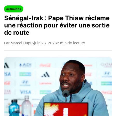
actualites
Sénégal-Irak : Pape Thiaw réclame
une réaction pour éviter une sortie
de route
Par Marcel Dupuy
juin 26, 2026
2 min de lecture