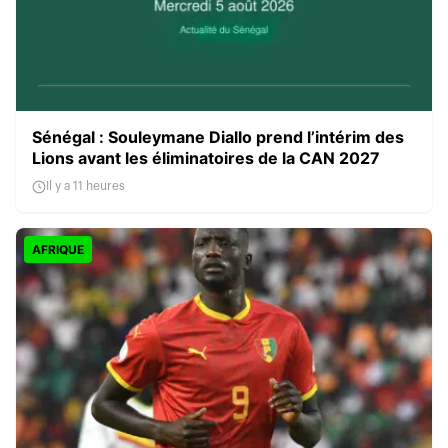
Sénégal : Souleymane Diallo prend l’intérim des
Lions avant les éliminatoires de la CAN 2027
Il y a 11 heures
AFRIQUE