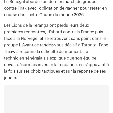
Le Sénégal aborde son dernier match de groupe
contre l’Irak avec l’obligation de gagner pour rester en
course dans cette Coupe du monde 2026.
Les Lions de la Teranga ont perdu leurs deux
premières rencontres, d’abord contre la France puis
face à la Norvège, et se retrouvent sans point dans le
groupe I. Avant ce rendez-vous décisif à Toronto, Pape
Thiaw a reconnu la difficulté du moment. Le
technicien sénégalais a expliqué que son équipe
devait désormais inverser la tendance, en s’appuyant à
la fois sur ses choix tactiques et sur la réponse de ses
joueurs.