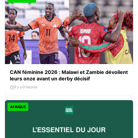
CAN féminine 2026 : Malawi et Zambie dévoilent
leurs onze avant un derby décisif
Il y a 9 heures
AFRIQUE