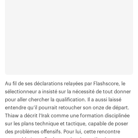
Au fil de ses déclarations relayées par Flashscore, le
sélectionneur a insisté sur la nécessité de tout donner
pour aller chercher la qualification. Il a aussi laissé
entendre qu’il pourrait retoucher son onze de départ.
Thiaw a décrit l’Irak comme une formation disciplinée
sur les plans technique et tactique, capable de poser
des problèmes offensifs. Pour lui, cette rencontre