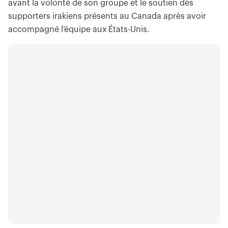
avant la volonté de son groupe et le soutien des
supporters irakiens présents au Canada après avoir
accompagné l’équipe aux États-Unis.