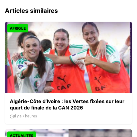
Articles similaires
AFRIQUE
Algérie-Côte d’Ivoire : les Vertes fixées sur leur
quart de finale de la CAN 2026
Il y a 7 heures
ACTUALITES