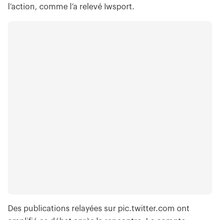
l’action, comme l’a relevé Iwsport.
Des publications relayées sur pic.twitter.com ont