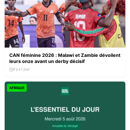
CAN féminine 2026 : Malawi et Zambie dévoilent
leurs onze avant un derby décisif
Il y a 1 jour
AFRIQUE