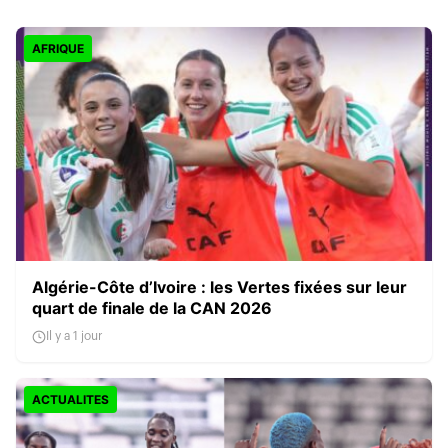
AFRIQUE
Algérie-Côte d’Ivoire : les Vertes fixées sur leur
quart de finale de la CAN 2026
Il y a 1 jour
ACTUALITES