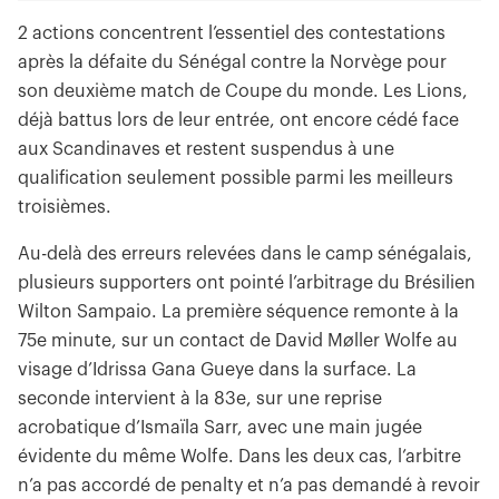
2 actions concentrent l’essentiel des contestations
après la défaite du Sénégal contre la Norvège pour
son deuxième match de Coupe du monde. Les Lions,
déjà battus lors de leur entrée, ont encore cédé face
aux Scandinaves et restent suspendus à une
qualification seulement possible parmi les meilleurs
troisièmes.
Au-delà des erreurs relevées dans le camp sénégalais,
plusieurs supporters ont pointé l’arbitrage du Brésilien
Wilton Sampaio. La première séquence remonte à la
75e minute, sur un contact de David Møller Wolfe au
visage d’Idrissa Gana Gueye dans la surface. La
seconde intervient à la 83e, sur une reprise
acrobatique d’Ismaïla Sarr, avec une main jugée
évidente du même Wolfe. Dans les deux cas, l’arbitre
n’a pas accordé de penalty et n’a pas demandé à revoir