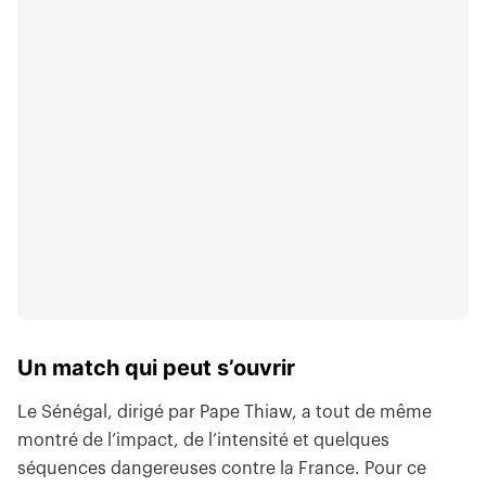
Un match qui peut s’ouvrir
Le Sénégal, dirigé par Pape Thiaw, a tout de même
montré de l’impact, de l’intensité et quelques
séquences dangereuses contre la France. Pour ce