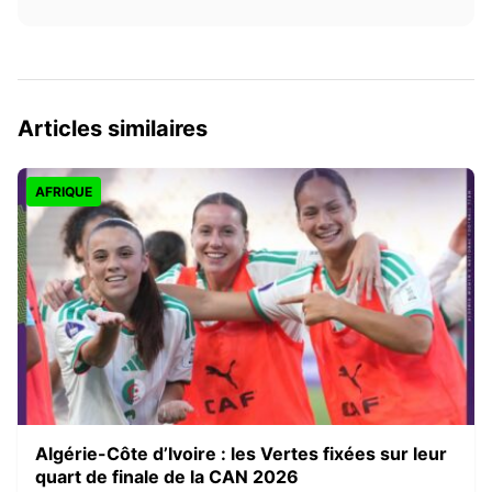
Articles similaires
AFRIQUE
Algérie-Côte d’Ivoire : les Vertes fixées sur leur
quart de finale de la CAN 2026