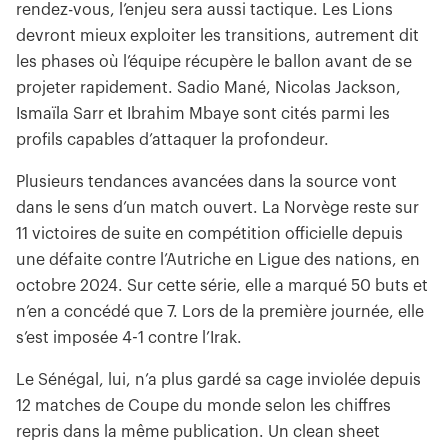
rendez-vous, l’enjeu sera aussi tactique. Les Lions
devront mieux exploiter les transitions, autrement dit
les phases où l’équipe récupère le ballon avant de se
projeter rapidement. Sadio Mané, Nicolas Jackson,
Ismaïla Sarr et Ibrahim Mbaye sont cités parmi les
profils capables d’attaquer la profondeur.
Plusieurs tendances avancées dans la source vont
dans le sens d’un match ouvert. La Norvège reste sur
11 victoires de suite en compétition officielle depuis
une défaite contre l’Autriche en Ligue des nations, en
octobre 2024. Sur cette série, elle a marqué 50 buts et
n’en a concédé que 7. Lors de la première journée, elle
s’est imposée 4-1 contre l’Irak.
Le Sénégal, lui, n’a plus gardé sa cage inviolée depuis
12 matches de Coupe du monde selon les chiffres
repris dans la même publication. Un clean sheet