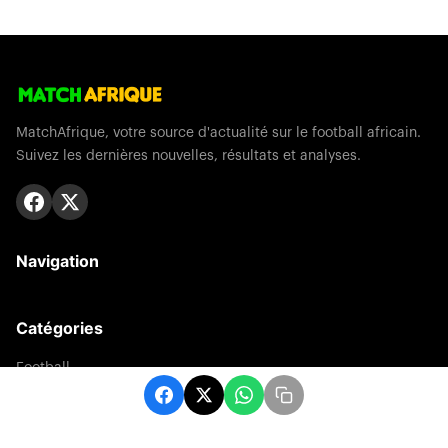
MatchAfrique, votre source d'actualité sur le football africain.
Suivez les dernières nouvelles, résultats et analyses.
Navigation
Catégories
Football
Sports
Une