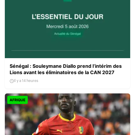
Sénégal : Souleymane Diallo prend l’intérim des
Lions avant les éliminatoires de la CAN 2027
Il y a 14 heures
AFRIQUE