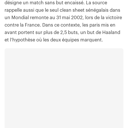
désigne un match sans but encaissé. La source
rappelle aussi que le seul clean sheet sénégalais dans
un Mondial remonte au 31 mai 2002, lors de la victoire
contre la France. Dans ce contexte, les paris mis en
avant portent sur plus de 2,5 buts, un but de Haaland
et l’hypothèse où les deux équipes marquent.