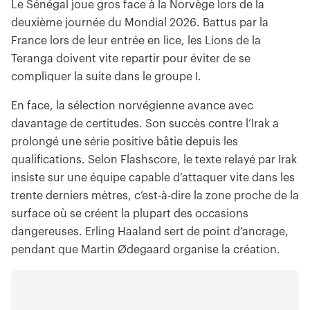
Le Sénégal joue gros face à la Norvège lors de la
deuxième journée du Mondial 2026. Battus par la
France lors de leur entrée en lice, les Lions de la
Teranga doivent vite repartir pour éviter de se
compliquer la suite dans le groupe I.
En face, la sélection norvégienne avance avec
davantage de certitudes. Son succès contre l’Irak a
prolongé une série positive bâtie depuis les
qualifications. Selon Flashscore, le texte relayé par Irak
insiste sur une équipe capable d’attaquer vite dans les
trente derniers mètres, c’est-à-dire la zone proche de la
surface où se créent la plupart des occasions
dangereuses. Erling Haaland sert de point d’ancrage,
pendant que Martin Ødegaard organise la création.