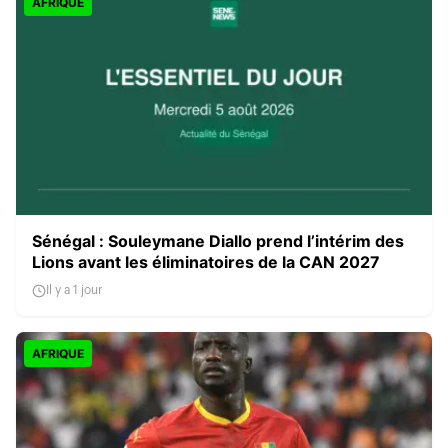
AFRIQUE
Sénégal : Souleymane Diallo prend l’intérim des
Lions avant les éliminatoires de la CAN 2027
Il y a 1 jour
AFRIQUE