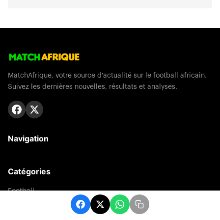
MatchAfrique, votre source d'actualité sur le football africain.
Suivez les dernières nouvelles, résultats et analyses.
Navigation
Catégories
Football
Sports