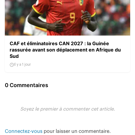
CAF et éliminatoires CAN 2027 : la Guinée
rassurée avant son déplacement en Afrique du
Sud
Il y a 1 jour
0 Commentaires
Soyez le premier à commenter cet article.
Connectez-vous
pour laisser un commentaire.