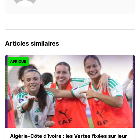
Articles similaires
AFRIQUE
Algérie-Côte d’Ivoire : les Vertes fixées sur leur