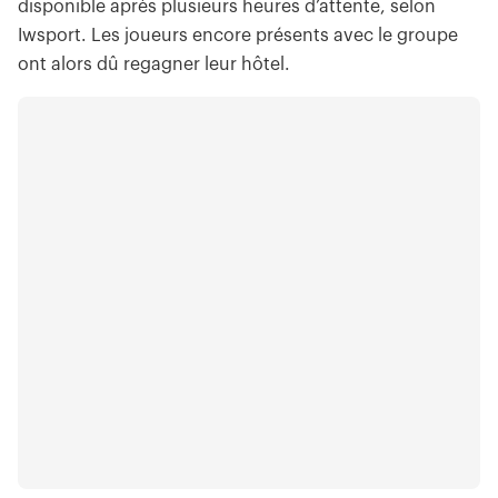
disponible après plusieurs heures d’attente, selon
Iwsport. Les joueurs encore présents avec le groupe
ont alors dû regagner leur hôtel.