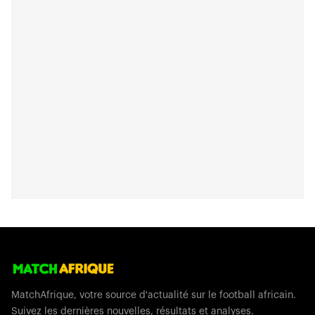
MatchAfrique, votre source d'actualité sur le football africain.
Suivez les dernières nouvelles, résultats et analyses.