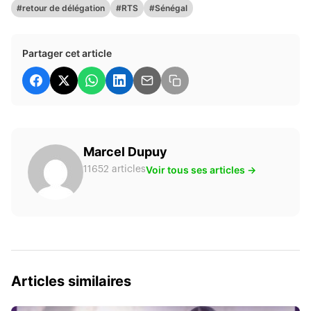
#retour de délégation
#RTS
#Sénégal
Partager cet article
Marcel Dupuy
Voir tous ses articles →
11652 articles
Articles similaires