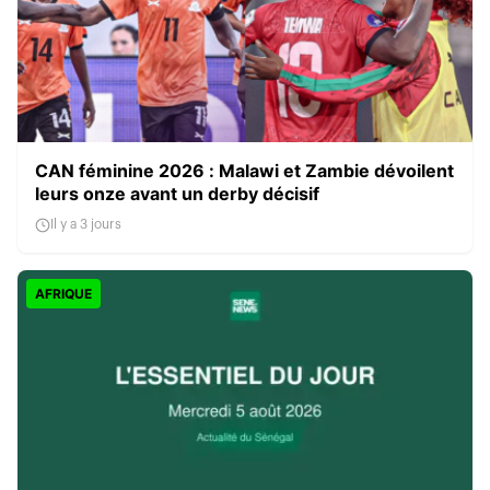
CAN féminine 2026 : Malawi et Zambie dévoilent
leurs onze avant un derby décisif
Il y a 3 jours
AFRIQUE