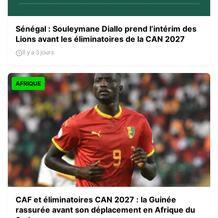
Sénégal : Souleymane Diallo prend l’intérim des
Lions avant les éliminatoires de la CAN 2027
Il y a 3 jours
AFRIQUE
CAF et éliminatoires CAN 2027 : la Guinée
rassurée avant son déplacement en Afrique du