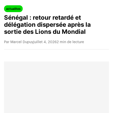
actualites
Sénégal : retour retardé et
délégation dispersée après la
sortie des Lions du Mondial
Par Marcel Dupuy
juillet 4, 2026
2 min de lecture