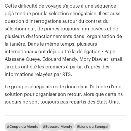
Cette difficulté de voyage s’ajoute à une séquence
déjà tendue pour la sélection sénégalaise. Il est aussi
question d’interrogations autour du contrat du
sélectionneur, de primes toujours non payées et de
plusieurs dysfonctionnements dans l’organisation de
la tanière. Dans le même temps, plusieurs
internationaux ont déjà quitté la délégation : Pape
Alassane Gueye, Édouard Mendy, Mory Diaw et Ismail
Jakobs ont été les premiers à partir, d’après des
informations relayées par RTS.
Le groupe sénégalais reste donc dans l’attente d’une
solution pour organiser son retour, alors que certains
joueurs ne sont toujours pas repartis des États-Unis.
#Coupe du Monde
#Edouard Mendy
#Lions du Sénégal