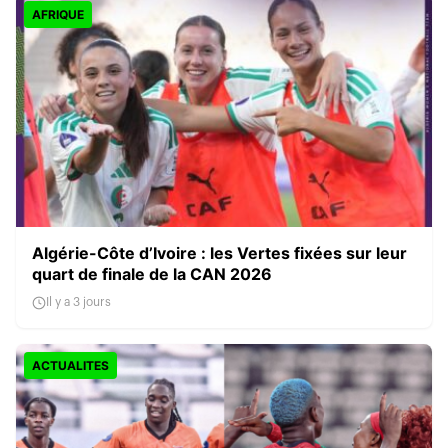
AFRIQUE
Algérie-Côte d’Ivoire : les Vertes fixées sur leur
quart de finale de la CAN 2026
Il y a 3 jours
ACTUALITES