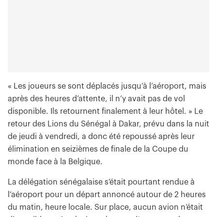
« Les joueurs se sont déplacés jusqu’à l’aéroport, mais
après des heures d’attente, il n’y avait pas de vol
disponible. Ils retournent finalement à leur hôtel. » Le
retour des Lions du Sénégal à Dakar, prévu dans la nuit
de jeudi à vendredi, a donc été repoussé après leur
élimination en seizièmes de finale de la Coupe du
monde face à la Belgique.
La délégation sénégalaise s’était pourtant rendue à
l’aéroport pour un départ annoncé autour de 2 heures
du matin, heure locale. Sur place, aucun avion n’était