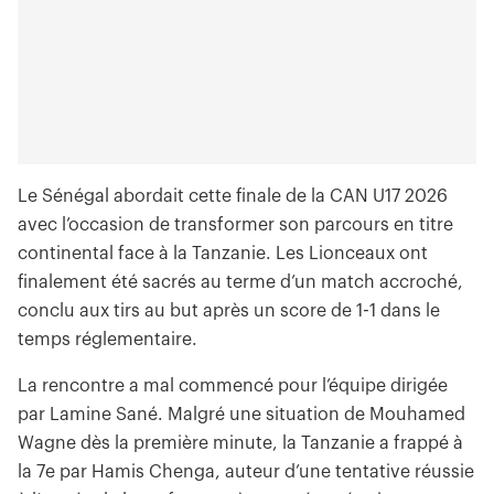
Le Sénégal abordait cette finale de la CAN U17 2026
avec l’occasion de transformer son parcours en titre
continental face à la Tanzanie. Les Lionceaux ont
finalement été sacrés au terme d’un match accroché,
conclu aux tirs au but après un score de 1-1 dans le
temps réglementaire.
La rencontre a mal commencé pour l’équipe dirigée
par Lamine Sané. Malgré une situation de Mouhamed
Wagne dès la première minute, la Tanzanie a frappé à
la 7e par Hamis Chenga, auteur d’une tentative réussie