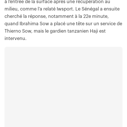
à l’entrée de la surface après une récupération au
milieu, comme l’a relaté Iwsport. Le Sénégal a ensuite
cherché la réponse, notamment à la 22e minute,
quand Ibrahima Sow a placé une tête sur un service de
Thierno Sow, mais le gardien tanzanien Haji est
intervenu.