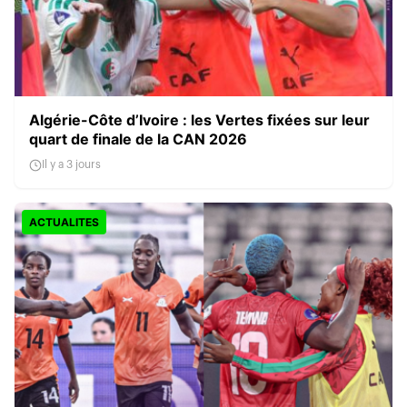
Algérie-Côte d’Ivoire : les Vertes fixées sur leur
quart de finale de la CAN 2026
Il y a 3 jours
ACTUALITES