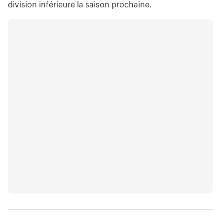
division inférieure la saison prochaine.