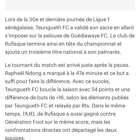
Lors de la 30e et dernière journée de Ligue 1
sénégalaise, Teungueth FC a validé son sacre en allant
s’imposer sur la pelouse de Guédiawaye FC. Le club de
Rufisque termine ainsi en tête du championnat et
ajoute un troisième titre national à son palmarès.
Le tournant du match est arrivé juste après la pause.
Raphaël Ndong a marqué à la 47e minute et ce but a
suffi pour faire la différence. Avec ce succès,
Teungueth FC boucle la saison avec 54 points et une
différence de buts de +16, selon les éléments publiés
par Teungueth FC et relayés par Rts. Dans le même
temps, l’AJEL de Rufisque a aussi gagné contre
Génération Foot sur le même score, mais les
confrontations directes ont départagé les deux
équipes.