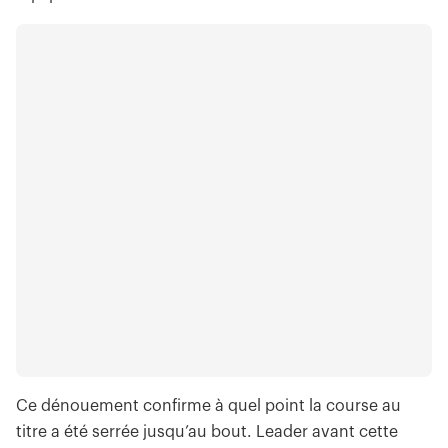
Ce dénouement confirme à quel point la course au
titre a été serrée jusqu’au bout. Leader avant cette