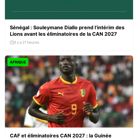
Sénégal : Souleymane Diallo prend l’intérim des
Lions avant les éliminatoires de la CAN 2027
Il y a 21 heures
AFRIQUE
CAF et éliminatoires CAN 2027 : la Guinée