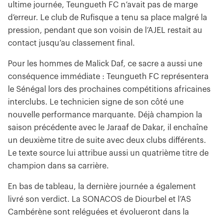
ultime journée, Teungueth FC n’avait pas de marge
d’erreur. Le club de Rufisque a tenu sa place malgré la
pression, pendant que son voisin de l’AJEL restait au
contact jusqu’au classement final.
Pour les hommes de Malick Daf, ce sacre a aussi une
conséquence immédiate : Teungueth FC représentera
le Sénégal lors des prochaines compétitions africaines
interclubs. Le technicien signe de son côté une
nouvelle performance marquante. Déjà champion la
saison précédente avec le Jaraaf de Dakar, il enchaîne
un deuxième titre de suite avec deux clubs différents.
Le texte source lui attribue aussi un quatrième titre de
champion dans sa carrière.
En bas de tableau, la dernière journée a également
livré son verdict. La SONACOS de Diourbel et l’AS
Cambérène sont reléguées et évolueront dans la