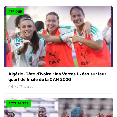
AFRIQUE
Algérie-Côte d’Ivoire : les Vertes fixées sur leur
quart de finale de la CAN 2026
Il y a 17 heures
ACTUALITES