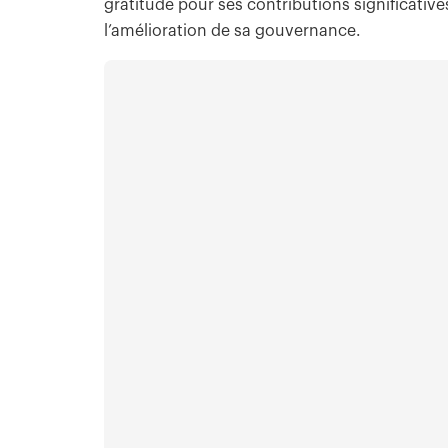
gratitude pour ses contributions significative
l’amélioration de sa gouvernance.