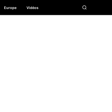
Europe
Vidéos