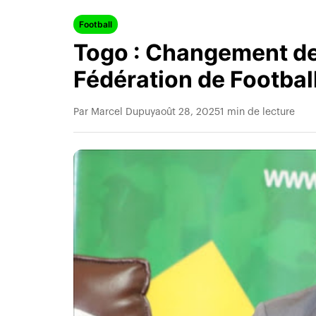
Football
Togo : Changement de 
Fédération de Footbal
Par Marcel Dupuy
août 28, 2025
1 min de lecture