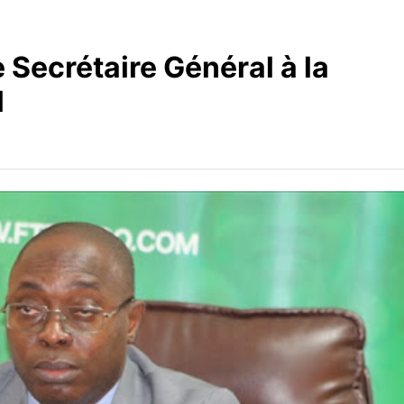
Secrétaire Général à la
l