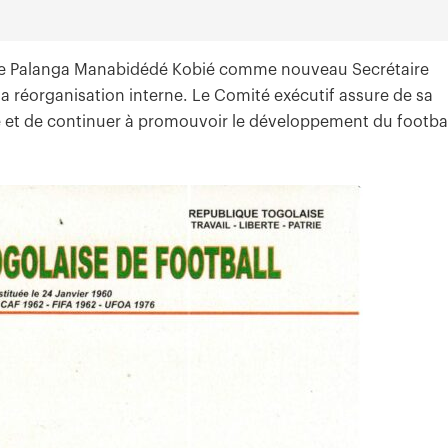
de Palanga Manabidédé Kobié comme nouveau Secrétaire
 réorganisation interne. Le Comité exécutif assure de sa
e et de continuer à promouvoir le développement du footba