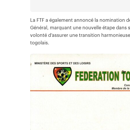
La FTF a également annoncé la nomination 
Général, marquant une nouvelle étape dans sa
volonté d’assurer une transition harmonieus
togolais.