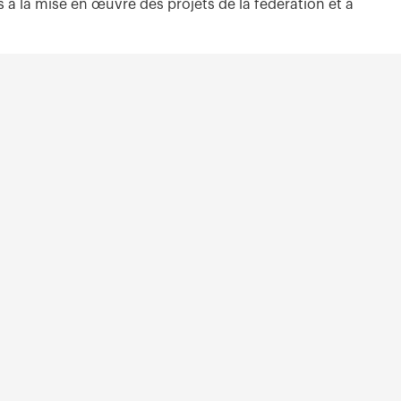
s à la mise en œuvre des projets de la fédération et à