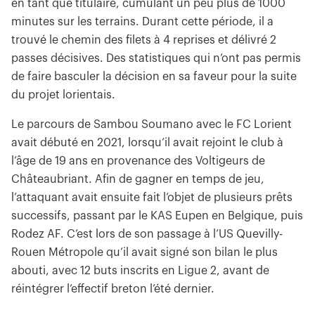
en tant que titulaire, cumulant un peu plus de 1000
minutes sur les terrains. Durant cette période, il a
trouvé le chemin des filets à 4 reprises et délivré 2
passes décisives. Des statistiques qui n’ont pas permis
de faire basculer la décision en sa faveur pour la suite
du projet lorientais.
Le parcours de Sambou Soumano avec le FC Lorient
avait débuté en 2021, lorsqu’il avait rejoint le club à
l’âge de 19 ans en provenance des Voltigeurs de
Châteaubriant. Afin de gagner en temps de jeu,
l’attaquant avait ensuite fait l’objet de plusieurs prêts
successifs, passant par le KAS Eupen en Belgique, puis
Rodez AF. C’est lors de son passage à l’US Quevilly-
Rouen Métropole qu’il avait signé son bilan le plus
abouti, avec 12 buts inscrits en Ligue 2, avant de
réintégrer l’effectif breton l’été dernier.