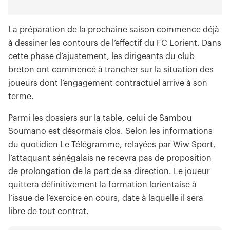
La préparation de la prochaine saison commence déjà
à dessiner les contours de l’effectif du FC Lorient. Dans
cette phase d’ajustement, les dirigeants du club
breton ont commencé à trancher sur la situation des
joueurs dont l’engagement contractuel arrive à son
terme.
Parmi les dossiers sur la table, celui de Sambou
Soumano est désormais clos. Selon les informations
du quotidien Le Télégramme, relayées par Wiw Sport,
l’attaquant sénégalais ne recevra pas de proposition
de prolongation de la part de sa direction. Le joueur
quittera définitivement la formation lorientaise à
l’issue de l’exercice en cours, date à laquelle il sera
libre de tout contrat.