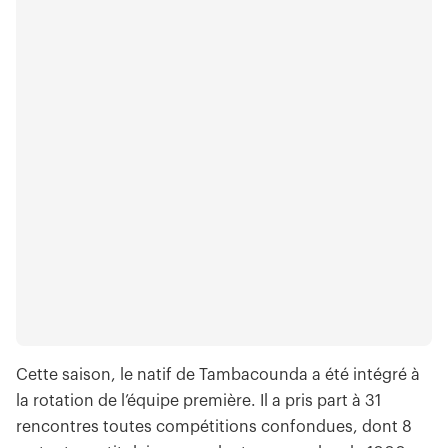
Cette saison, le natif de Tambacounda a été intégré à
la rotation de l’équipe première. Il a pris part à 31
rencontres toutes compétitions confondues, dont 8