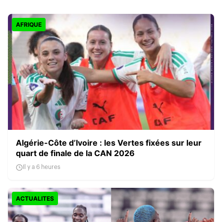
AFRIQUE
Algérie-Côte d’Ivoire : les Vertes fixées sur leur
quart de finale de la CAN 2026
Il y a 6 heures
ACTUALITES