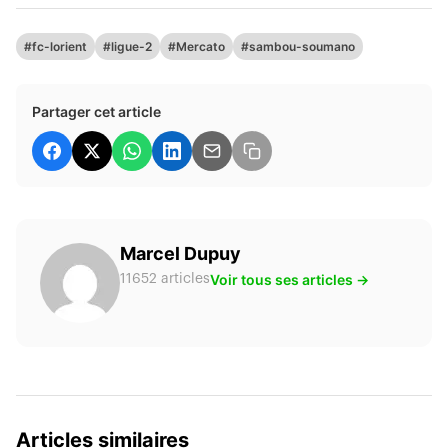
#fc-lorient
#ligue-2
#Mercato
#sambou-soumano
Partager cet article
Marcel Dupuy
Voir tous ses articles →
11652 articles
Articles similaires