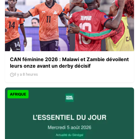
CAN féminine 2026 : Malawi et Zambie dévoilent
leurs onze avant un derby décisif
Il y a 8 heures
AFRIQUE