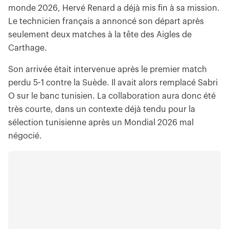
monde 2026, Hervé Renard a déjà mis fin à sa mission.
Le technicien français a annoncé son départ après
seulement deux matches à la tête des Aigles de
Carthage.
Son arrivée était intervenue après le premier match
perdu 5-1 contre la Suède. Il avait alors remplacé Sabri
O sur le banc tunisien. La collaboration aura donc été
très courte, dans un contexte déjà tendu pour la
sélection tunisienne après un Mondial 2026 mal
négocié.