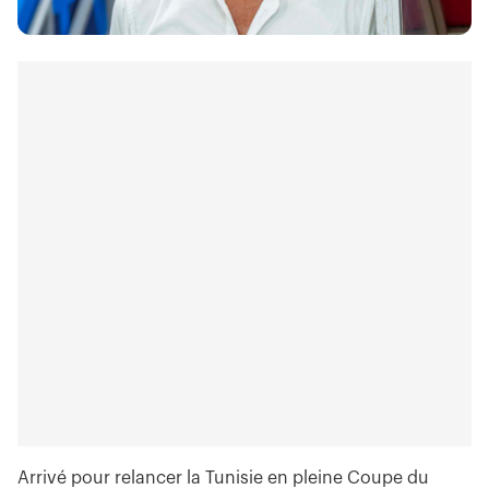
Arrivé pour relancer la Tunisie en pleine Coupe du