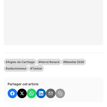
#Aigles de Carthage
#Hervé Renard
#Mondial 2026
#sélectionneur
#Tunisie
Partager cet article