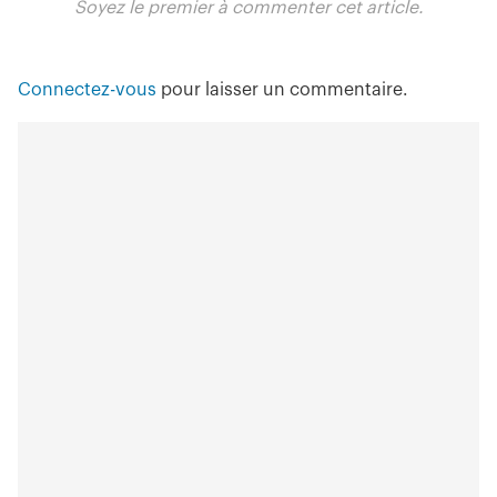
Soyez le premier à commenter cet article.
Connectez-vous
pour laisser un commentaire.