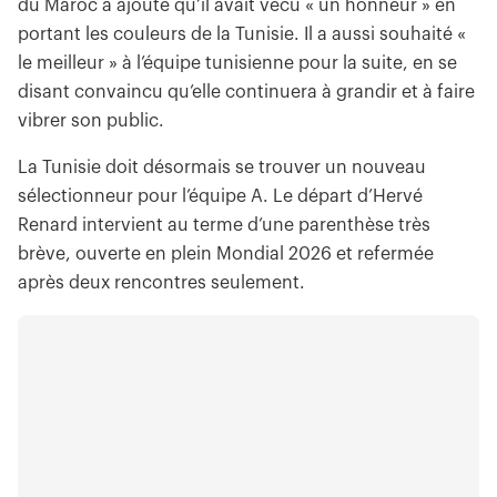
du Maroc a ajouté qu’il avait vécu « un honneur » en
portant les couleurs de la Tunisie. Il a aussi souhaité «
le meilleur » à l’équipe tunisienne pour la suite, en se
disant convaincu qu’elle continuera à grandir et à faire
vibrer son public.
La Tunisie doit désormais se trouver un nouveau
sélectionneur pour l’équipe A. Le départ d’Hervé
Renard intervient au terme d’une parenthèse très
brève, ouverte en plein Mondial 2026 et refermée
après deux rencontres seulement.