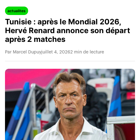
actualites
Tunisie : après le Mondial 2026,
Hervé Renard annonce son départ
après 2 matches
Par Marcel Dupuy
juillet 4, 2026
2 min de lecture