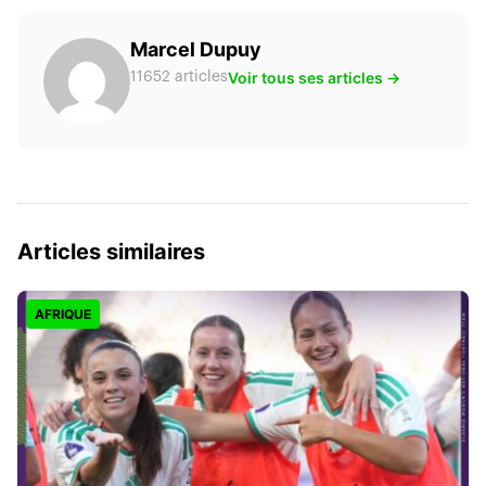
Marcel Dupuy
Voir tous ses articles →
11652 articles
Articles similaires
AFRIQUE