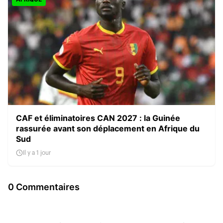
CAF et éliminatoires CAN 2027 : la Guinée
rassurée avant son déplacement en Afrique du
Sud
Il y a 1 jour
0 Commentaires