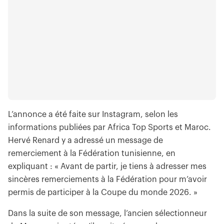
L’annonce a été faite sur Instagram, selon les
informations publiées par Africa Top Sports et Maroc.
Hervé Renard y a adressé un message de
remerciement à la Fédération tunisienne, en
expliquant : « Avant de partir, je tiens à adresser mes
sincères remerciements à la Fédération pour m’avoir
permis de participer à la Coupe du monde 2026. »
Dans la suite de son message, l’ancien sélectionneur