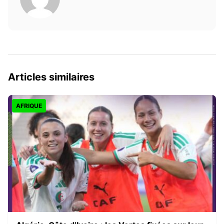
Articles similaires
AFRIQUE