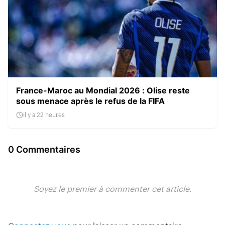
France-Maroc au Mondial 2026 : Olise reste
sous menace après le refus de la FIFA
Il y a 22 heures
0 Commentaires
Soyez le premier à commenter cet article.