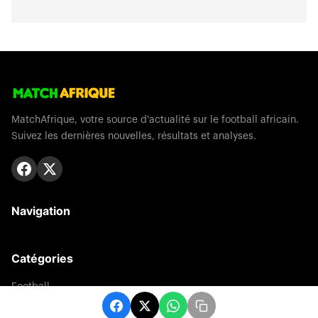
MatchAfrique, votre source d'actualité sur le football africain.
Suivez les dernières nouvelles, résultats et analyses.
Navigation
Catégories
Football
Sports