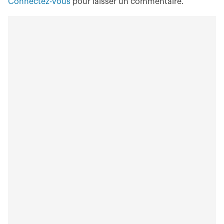
Connectez-vous
pour laisser un commentaire.