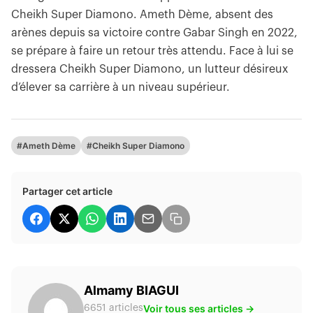
Cheikh Super Diamono. Ameth Dème, absent des
arènes depuis sa victoire contre Gabar Singh en 2022,
se prépare à faire un retour très attendu. Face à lui se
dressera Cheikh Super Diamono, un lutteur désireux
d’élever sa carrière à un niveau supérieur.
#Ameth Dème
#Cheikh Super Diamono
Partager cet article
Almamy BIAGUI
Voir tous ses articles →
6651 articles