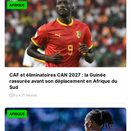
AFRIQUE
CAF et éliminatoires CAN 2027 : la Guinée
rassurée avant son déplacement en Afrique du
Sud
Il y a 21 heures
AFRIQUE