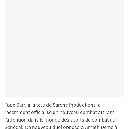
Pape Sarr, à la tête de Sarène Productions, a
récemment officialisé un nouveau combat attirant
l’attention dans le monde des sports de combat au
Sénégal. Ce nouveau duel opposera Ameth Dème à