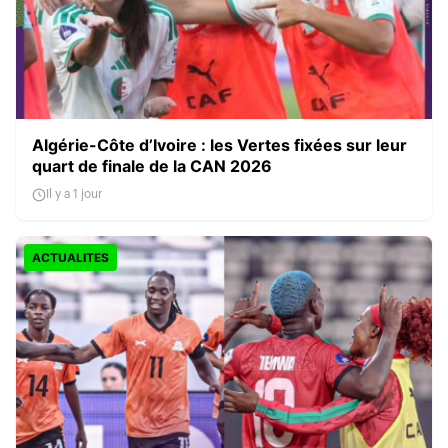
Algérie-Côte d’Ivoire : les Vertes fixées sur leur
quart de finale de la CAN 2026
Il y a 1 jour
ACTUALITES