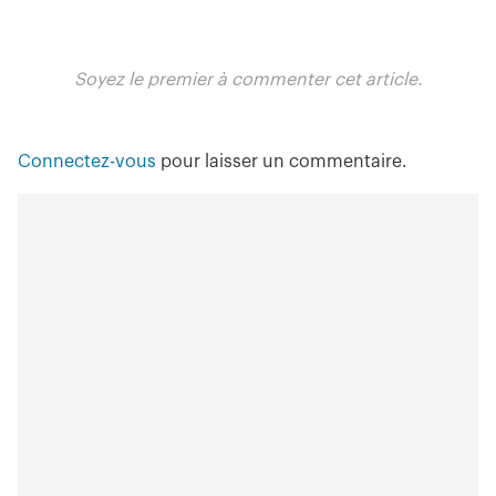
Soyez le premier à commenter cet article.
Connectez-vous
pour laisser un commentaire.