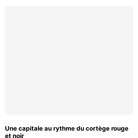
Une capitale au rythme du cortège rouge
et noir