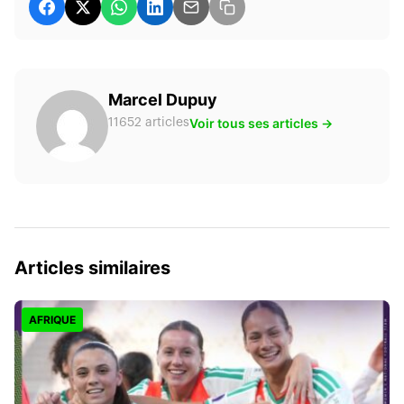
Marcel Dupuy
Voir tous ses articles →
11652 articles
Articles similaires
AFRIQUE