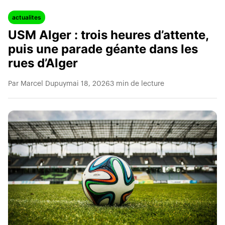
actualites
USM Alger : trois heures d’attente,
puis une parade géante dans les
rues d’Alger
Par Marcel Dupuy
mai 18, 2026
3 min de lecture