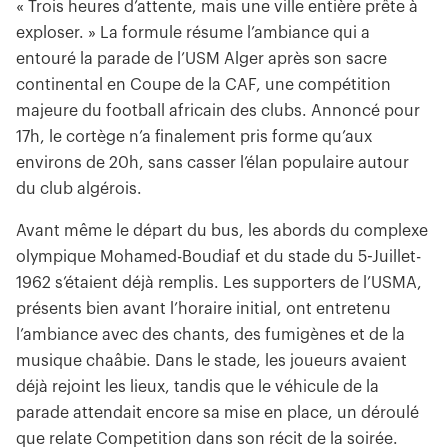
« Trois heures d’attente, mais une ville entière prête à
exploser. » La formule résume l’ambiance qui a
entouré la parade de l’USM Alger après son sacre
continental en Coupe de la CAF, une compétition
majeure du football africain des clubs. Annoncé pour
17h, le cortège n’a finalement pris forme qu’aux
environs de 20h, sans casser l’élan populaire autour
du club algérois.
Avant même le départ du bus, les abords du complexe
olympique Mohamed-Boudiaf et du stade du 5-Juillet-
1962 s’étaient déjà remplis. Les supporters de l’USMA,
présents bien avant l’horaire initial, ont entretenu
l’ambiance avec des chants, des fumigènes et de la
musique chaâbie. Dans le stade, les joueurs avaient
déjà rejoint les lieux, tandis que le véhicule de la
parade attendait encore sa mise en place, un déroulé
que relate Competition dans son récit de la soirée.