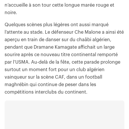
n’accueille à son tour cette longue marée rouge et
noire.
Quelques scènes plus légères ont aussi marqué
l’attente au stade. Le défenseur Che Malone a ainsi été
aperçu en train de danser sur du chaâbi algérien,
pendant que Dramane Kamagate affichait un large
sourire après ce nouveau titre continental remporté
par l’USMA. Au-delà de la fête, cette parade prolonge
surtout un moment fort pour un club algérien
vainqueur sur la scène CAF, dans un football
maghrébin qui continue de peser dans les
compétitions interclubs du continent.