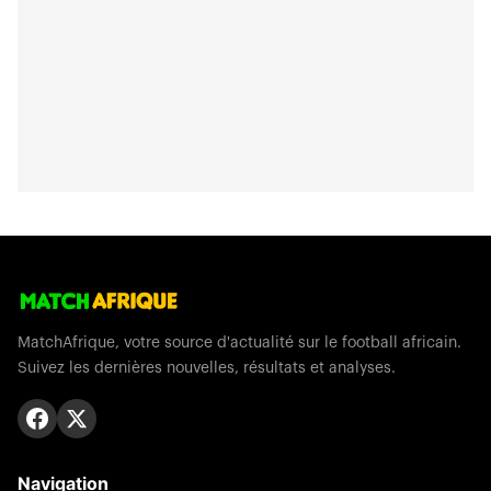
MatchAfrique, votre source d'actualité sur le football africain.
Suivez les dernières nouvelles, résultats et analyses.
Navigation