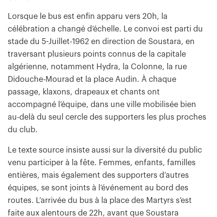
Lorsque le bus est enfin apparu vers 20h, la
célébration a changé d’échelle. Le convoi est parti du
stade du 5-Juillet-1962 en direction de Soustara, en
traversant plusieurs points connus de la capitale
algérienne, notamment Hydra, la Colonne, la rue
Didouche-Mourad et la place Audin. À chaque
passage, klaxons, drapeaux et chants ont
accompagné l’équipe, dans une ville mobilisée bien
au-delà du seul cercle des supporters les plus proches
du club.
Le texte source insiste aussi sur la diversité du public
venu participer à la fête. Femmes, enfants, familles
entières, mais également des supporters d’autres
équipes, se sont joints à l’événement au bord des
routes. L’arrivée du bus à la place des Martyrs s’est
faite aux alentours de 22h, avant que Soustara